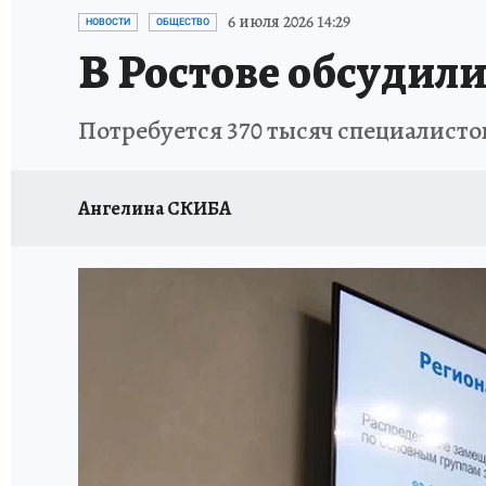
ЗАПОВЕДНАЯ РОССИЯ
ПРОИСШЕСТВИЯ
6 июля 2026 14:29
НОВОСТИ
ОБЩЕСТВО
В Ростове обсудил
Потребуется 370 тысяч специалисто
Ангелина СКИБА