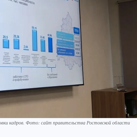
товки кадров. Фото: сайт правительства Ростовской области