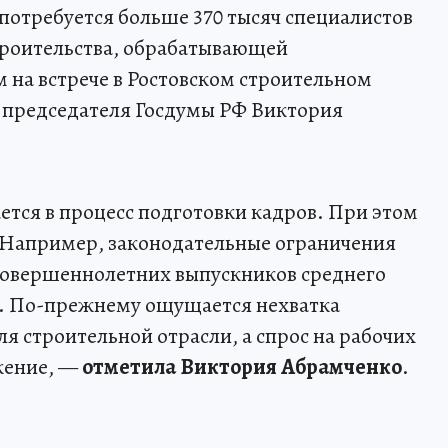
и потребуется больше 370 тысяч специалистов
строительства, обрабатывающей
на встрече в Ростовском строительном
 председателя Госдумы РФ Виктория
ется в процесс подготовки кадров. При этом
 Например, законодательные ограничения
совершеннолетних выпускников среднего
. По-прежнему ощущается нехватка
я строительной отрасли, а спрос на рабочих
жение, —
отметила Виктория Абрамченко
.