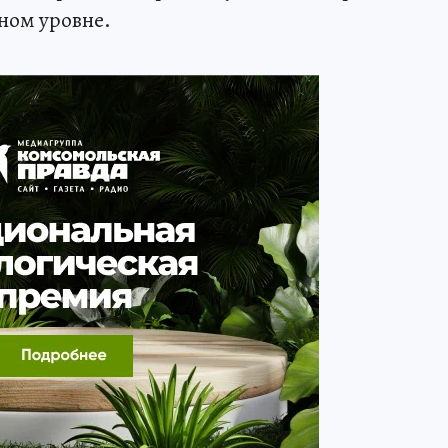
ном уровне.