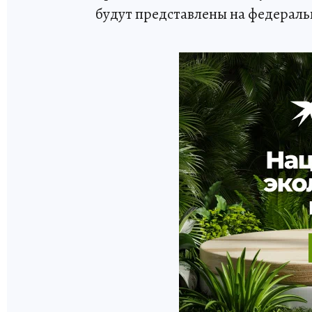
будут представлены на федераль