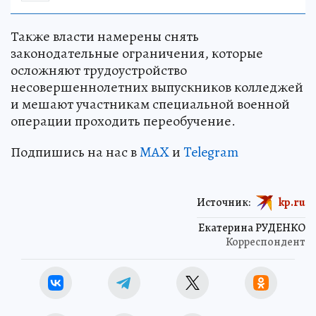
Также власти намерены снять
законодательные ограничения, которые
осложняют трудоустройство
несовершеннолетних выпускников колледжей
и мешают участникам специальной военной
операции проходить переобучение.
Подпишись на нас в
MAX
и
Telegram
Источник:
kp.ru
Екатерина РУДЕНКО
Корреспондент