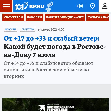
СВОИ ГЕРОИ
НОВОСТИ
ПАРК РЕВОЛЮЦИИ 100 ЛЕТ
ТОЛЬКО У НАС
6 июля 2026 4:00
НОВОСТИ
ОБЩЕСТВО
От +17 до +33 и слабый ветер:
Какой будет погода в Ростове-
на-Дону 7 июля
От +14 до +35 и слабый ветер обещают
синоптики в Ростовской области во
вторник