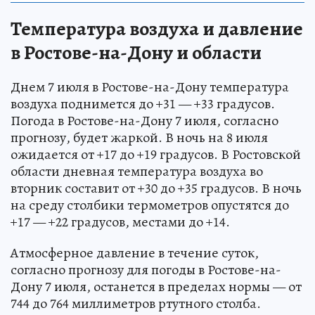
Температура воздуха и давление
в Ростове-на-Дону и области
Днем 7 июля в Ростове-на-Дону температура
воздуха поднимется до +31 — +33 градусов.
Погода в Ростове-на-Дону 7 июля, согласно
прогнозу, будет жаркой. В ночь на 8 июля
ожидается от +17 до +19 градусов. В Ростовской
области дневная температура воздуха во
вторник составит от +30 до +35 градусов. В ночь
на среду столбики термометров опустятся до
+17 — +22 градусов, местами до +14.
Атмосферное давление в течение суток,
согласно прогнозу для погоды в Ростове-на-
Дону 7 июля, останется в пределах нормы — от
744 до 764 миллиметров ртутного столба.