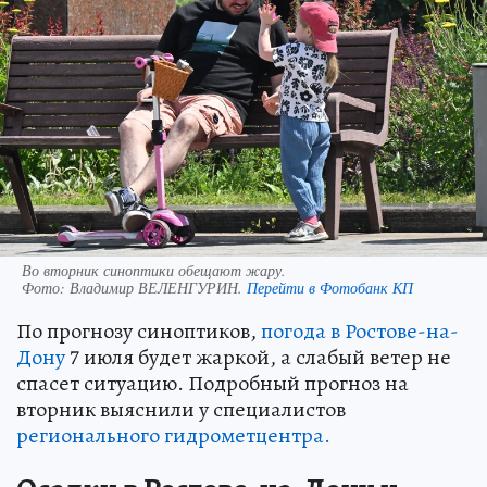
Во вторник синоптики обещают жару.
Фото:
Владимир ВЕЛЕНГУРИН.
Перейти в Фотобанк КП
По прогнозу синоптиков,
погода в Ростове-на-
Дону
7 июля будет жаркой, а слабый ветер не
спасет ситуацию. Подробный прогноз на
вторник выяснили у специалистов
регионального гидрометцентра.