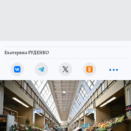
Екатерина РУДЕНКО