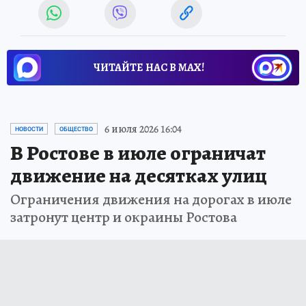
ЧИТАЙТЕ НАС В МАХ!
6 июля 2026 16:04
НОВОСТИ
ОБЩЕСТВО
В Ростове в июле ограничат
движение на десятках улиц
Ограничения движения на дорогах в июле
затронут центр и окраины Ростова