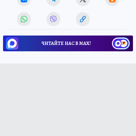
ЧИТАЙТЕ НАС В МАХ!