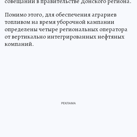
совещании в правительстве Донского региона.
Помимо этого, для обеспечения аграриев
топливом на время уборочной кампании
определены четыре региональных оператора
от вертикально интегрированных нефтяных
компаний.