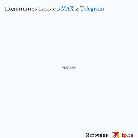
Подпишись на нас в
MAX
и
Telegram
Источник:
kp.ru