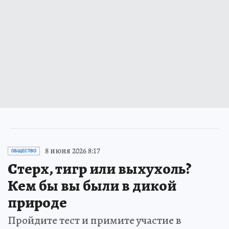
8 июня 2026 8:17
ОБЩЕСТВО
Стерх, тигр или выхухоль?
Кем бы вы были в дикой
природе
Пройдите тест и примите участие в