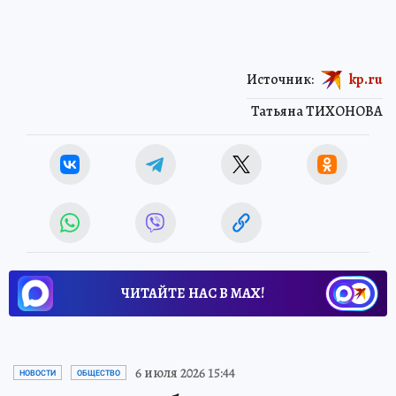
Источник:
kp.ru
Татьяна ТИХОНОВА
ЧИТАЙТЕ НАС В МАХ!
6 июля 2026 15:44
НОВОСТИ
ОБЩЕСТВО