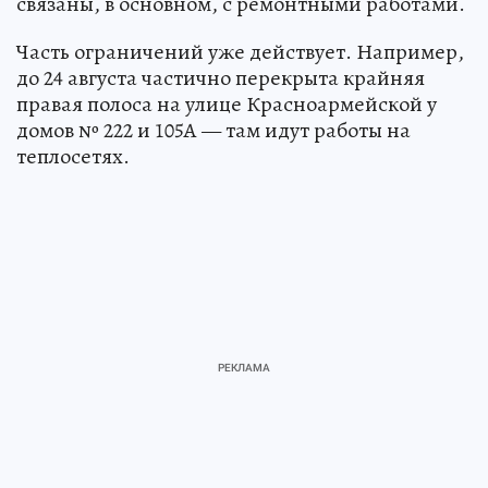
связаны, в основном, с ремонтными работами.
Часть ограничений уже действует. Например,
до 24 августа частично перекрыта крайняя
правая полоса на улице Красноармейской у
домов № 222 и 105А — там идут работы на
теплосетях.