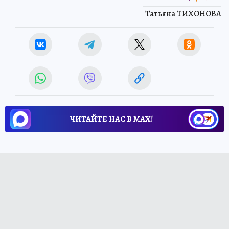
Татьяна ТИХОНОВА
ЧИТАЙТЕ НАС В МАХ!