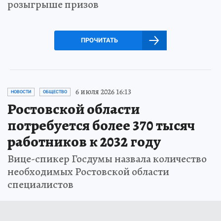
розыгрыше призов
ПРОЧИТАТЬ
6 июля 2026 16:13
НОВОСТИ
ОБЩЕСТВО
Ростовской области
потребуется более 370 тысяч
работников к 2032 году
Вице-спикер Госдумы назвала количество
необходимых Ростовской области
специалистов