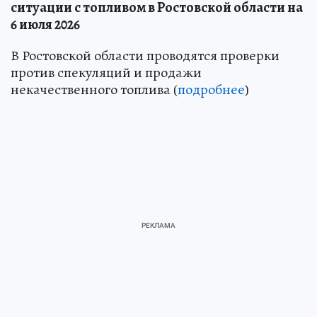
ситуации с топливом в Ростовской области на
6 июля 2026
В Ростовской области проводятся проверки
против спекуляций и продажи
некачественного топлива (
подробнее
)