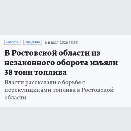
6 июля 2026 15:55
НОВОСТИ
ОБЩЕСТВО
В Ростовской области из
незаконного оборота изъяли
38 тонн топлива
Власти рассказали о борьбе с
перекупщиками топлива в Ростовской
области