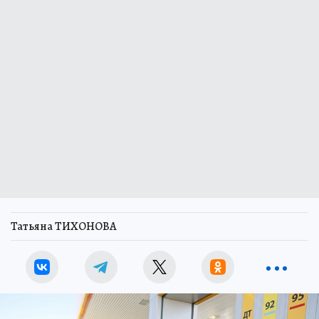
Татьяна ТИХОНОВА