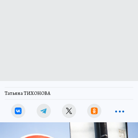
Татьяна ТИХОНОВА