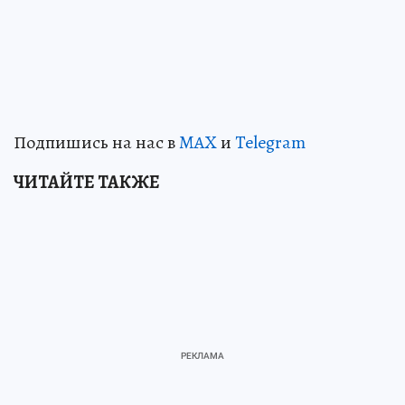
Подпишись на нас в
MAX
и
Telegram
ЧИТАЙТЕ ТАКЖЕ