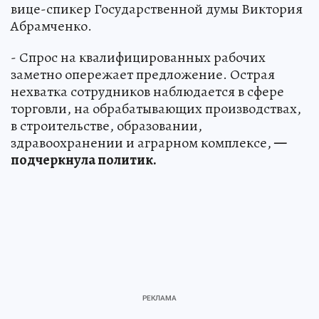
вице-спикер Государственной думы Виктория
Абрамченко.
- Спрос на квалифицированных рабочих
заметно опережает предложение. Острая
нехватка сотрудников наблюдается в сфере
торговли, на обрабатывающих производствах,
в строительстве, образовании,
здравоохранении и аграрном комплексе,
—
подчеркнула политик.