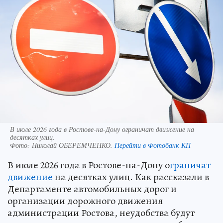
В июле 2026 года в Ростове-на-Дону ограничат движение на
десятках улиц.
Фото:
Николай ОБЕРЕМЧЕНКО.
Перейти в Фотобанк КП
В июле 2026 года в Ростове-на-Дону о
граничат
движение
на десятках улиц. Как рассказали в
Департаменте автомобильных дорог и
организации дорожного движения
администрации Ростова, неудобства будут