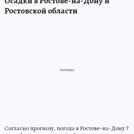
Осадки в Ростове-на-Дону и
Ростовской области
Согласно прогнозу, погода в Ростове-на-Дону 7