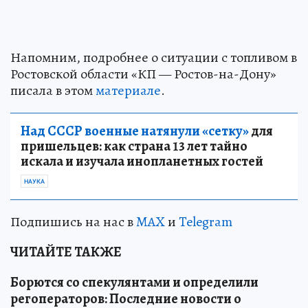
Напомним, подробнее о ситуации с топливом в
Ростовской области «КП — Ростов-на-Дону»
писала в этом
материале
.
Над СССР военные натянули «сетку»
для
пришельцев: как страна 13 лет тайно
искала и изучала инопланетных гостей
НАУКА
Подпишись на нас в
MAX
и
Telegram
ЧИТАЙТЕ ТАКЖЕ
Борются со спекулянтами и определили
регоператоров: Последние новости о