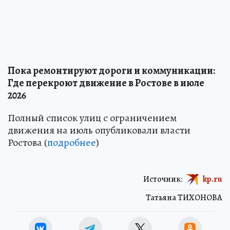
Пока ремонтируют дороги и коммуникации:
Где перекроют движение в Ростове в июле
2026
Полный список улиц с ограничением
движения на июль опубликовали власти
Ростова (
подробнее
)
Источник:
kp.ru
Татьяна ТИХОНОВА