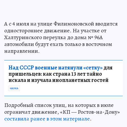
А с 4 июля на улице Филимоновской вводится
одностороннее движение. На участке от
Халтуринского переулка до дома № 96А
автомобили будут ехать только в восточном
направлении.
Над СССР военные натянули «сетку»
для
пришельцев: как страна 13 лет тайно
искала и изучала инопланетных гостей
НАУКА
Подробный список улиц, на которых в июле
ограничат движение, «КП — Ростов-на-Дону»
составила ранее
в этом материале
.