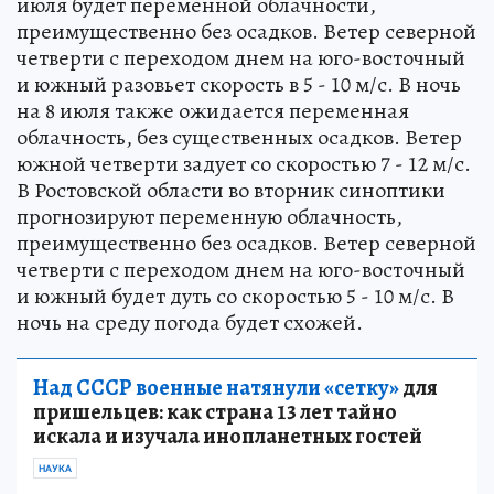
июля будет переменной облачности,
преимущественно без осадков. Ветер северной
четверти с переходом днем на юго-восточный
и южный разовьет скорость в 5 - 10 м/с. В ночь
на 8 июля также ожидается переменная
облачность, без существенных осадков. Ветер
южной четверти задует со скоростью 7 - 12 м/с.
В Ростовской области во вторник синоптики
прогнозируют переменную облачность,
преимущественно без осадков. Ветер северной
четверти с переходом днем на юго-восточный
и южный будет дуть со скоростью 5 - 10 м/с. В
ночь на среду погода будет схожей.
Над СССР военные натянули «сетку»
для
пришельцев: как страна 13 лет тайно
искала и изучала инопланетных гостей
НАУКА