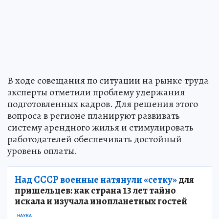
В ходе совещания по ситуации на рынке труда
эксперты отметили проблему удержания
подготовленных кадров. Для решения этого
вопроса в регионе планируют развивать
систему арендного жилья и стимулировать
работодателей обеспечивать достойный
уровень оплаты.
Над СССР военные натянули «сетку»
для
пришельцев: как страна 13 лет тайно
искала и изучала инопланетных гостей
НАУКА