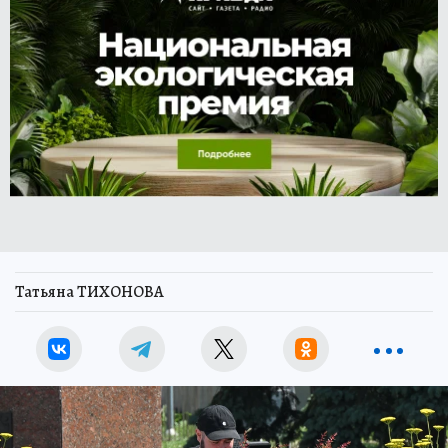
Татьяна ТИХОНОВА