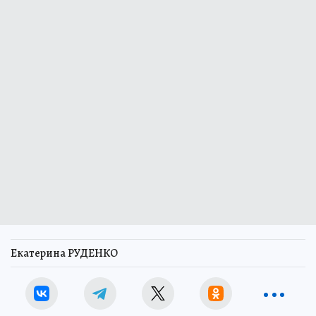
Екатерина РУДЕНКО