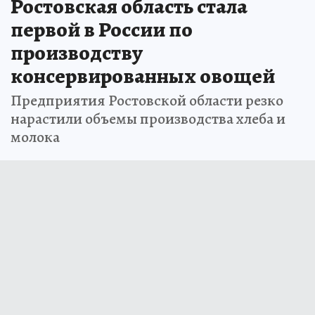
Ростовская область стала
первой в России по
производству
консервированных овощей
Предприятия Ростовской области резко
нарастили объемы производства хлеба и
молока