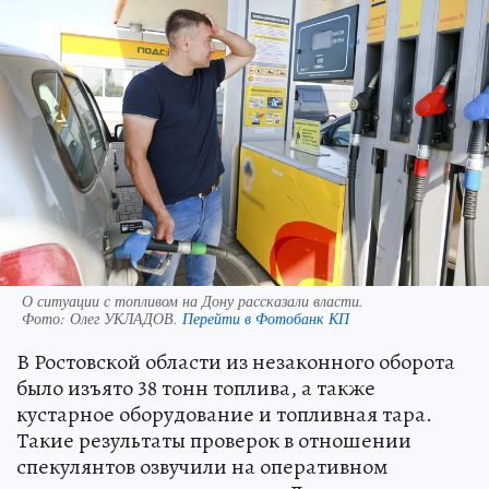
О ситуации с топливом на Дону рассказали власти.
Фото:
Олег УКЛАДОВ.
Перейти в Фотобанк КП
В Ростовской области из незаконного оборота
было изъято 38 тонн топлива, а также
кустарное оборудование и топливная тара.
Такие результаты проверок в отношении
спекулянтов озвучили на оперативном