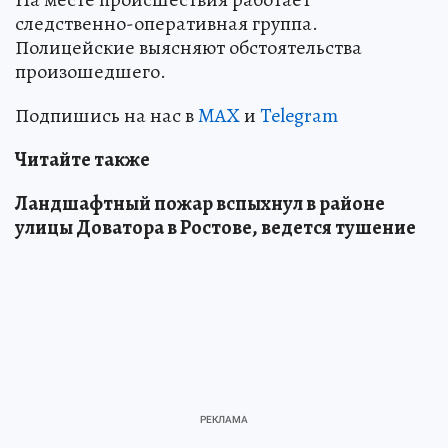
следственно-оперативная группа.
Полицейские выясняют обстоятельства
произошедшего.
Подпишись на нас в
MAX
и
Telegram
Читайте также
Ландшафтный пожар вспыхнул в районе
улицы Доватора в Ростове, ведется тушение