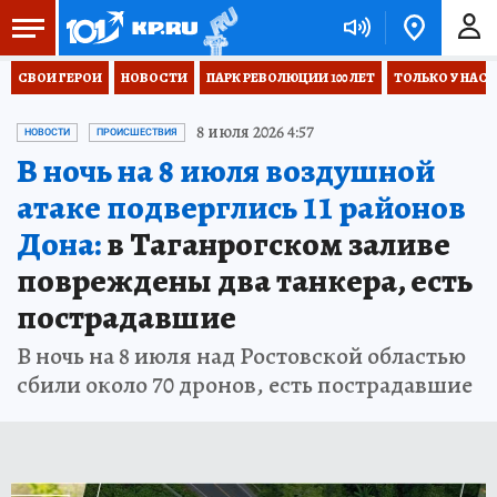
СВОИ ГЕРОИ
НОВОСТИ
ПАРК РЕВОЛЮЦИИ 100 ЛЕТ
ТОЛЬКО У НАС
8 июля 2026 4:57
НОВОСТИ
ПРОИСШЕСТВИЯ
В ночь на 8 июля воздушной
атаке подверглись 11 районов
Дона:
в Таганрогском заливе
повреждены два танкера, есть
пострадавшие
В ночь на 8 июля над Ростовской областью
сбили около 70 дронов, есть пострадавшие