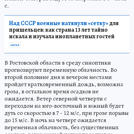
с.
Над СССР военные натянули «сетку»
для
пришельцев: как страна 13 лет тайно
искала и изучала инопланетных гостей
НАУКА
В Ростовской области в среду синоптики
прогнозируют переменную облачность. Во
второй половине дня и вечером местами
пройдет кратковременный дождь, возможна
гроза, в остальное время осадков не
ожидается. Ветер северной четверти с
переходом на юго-восточный и южный будет
дуть со скоростью в 7 - 12 м/с, при грозе порывы
до 15 м/с. В ночь на четверг ожидается
переменная облачность, без существенных