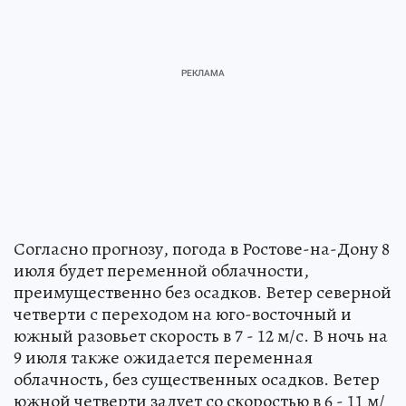
Согласно прогнозу, погода в Ростове-на-Дону 8
июля будет переменной облачности,
преимущественно без осадков. Ветер северной
четверти с переходом на юго-восточный и
южный разовьет скорость в 7 - 12 м/с. В ночь на
9 июля также ожидается переменная
облачность, без существенных осадков. Ветер
южной четверти задует со скоростью в 6 - 11 м/