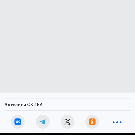
Ангелина СКИБА