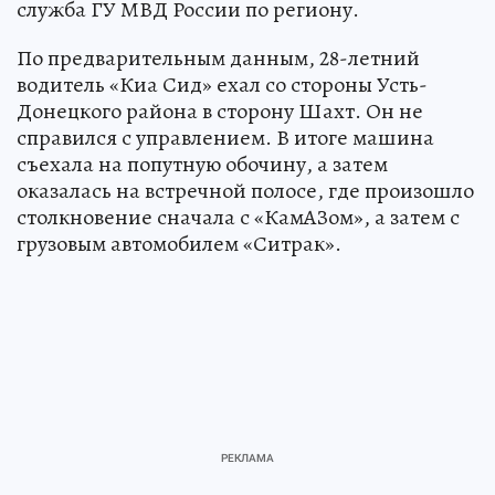
служба ГУ МВД России по региону.
По предварительным данным, 28-летний
водитель «Киа Сид» ехал со стороны Усть-
Донецкого района в сторону Шахт. Он не
справился с управлением. В итоге машина
съехала на попутную обочину, а затем
оказалась на встречной полосе, где произошло
столкновение сначала с «КамАЗом», а затем с
грузовым автомобилем «Ситрак».