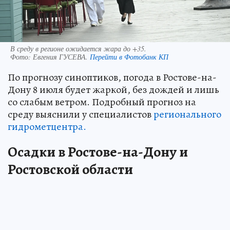
В среду в регионе ожидается жара до +35.
Фото:
Евгения ГУСЕВА.
Перейти в Фотобанк КП
По прогнозу синоптиков, погода в Ростове-на-
Дону 8 июля будет жаркой, без дождей и лишь
со слабым ветром. Подробный прогноз на
среду выяснили у специалистов
регионального
гидрометцентра.
Осадки в Ростове-на-Дону и
Ростовской области