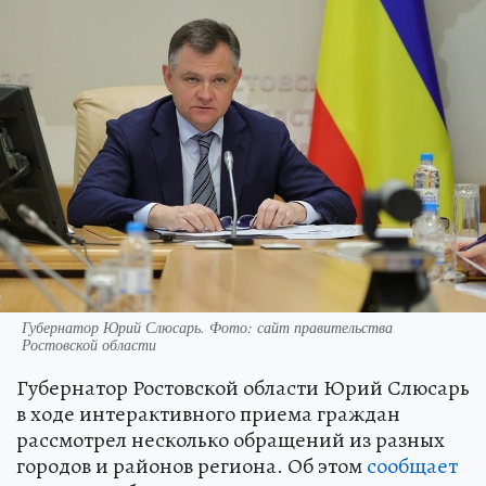
Губернатор Юрий Слюсарь. Фото: сайт правительства
Ростовской области
Губернатор Ростовской области Юрий Слюсарь
в ходе интерактивного приема граждан
рассмотрел несколько обращений из разных
городов и районов региона. Об этом
сообщает