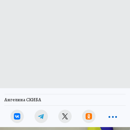
Ангелина СКИБА