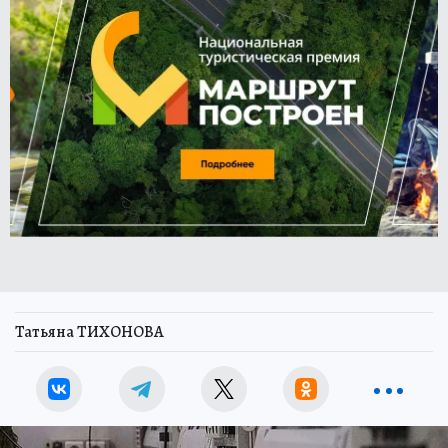
Татьяна ТИХОНОВА