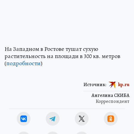
На Западном в Ростове тушат сухую
растительность на площади в 300 кв. метров
(
подробности
)
Источник:
kp.ru
Ангелина СКИБА
Корреспондент