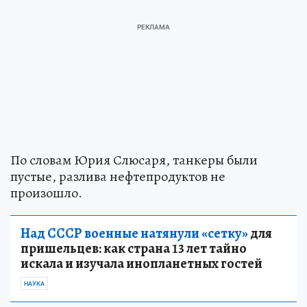
По словам Юрия Слюсаря, танкеры были
пустые, разлива нефтепродуктов не
произошло.
Над СССР военные натянули «сетку»
для
пришельцев: как страна 13 лет тайно
искала и изучала инопланетных гостей
НАУКА