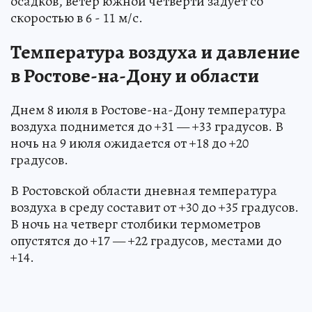
осадков, ветер южной четверти задует со
скоростью в 6 - 11 м/с.
Температура воздуха и давление
в Ростове-на-Дону и области
Днем 8 июля в Ростове-на-Дону температура
воздуха поднимется до +31 — +33 градусов. В
ночь на 9 июля ожидается от +18 до +20
градусов.
В Ростовской области дневная температура
воздуха в среду составит от +30 до +35 градусов.
В ночь на четверг столбики термометров
опустятся до +17 — +22 градусов, местами до
+14.