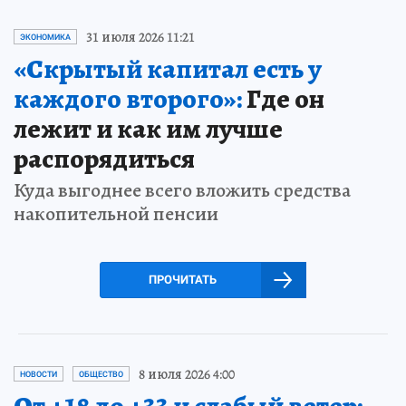
31 июля 2026 11:21
ЭКОНОМИКА
«Скрытый капитал есть у
каждого второго»:
Где он
лежит и как им лучше
распорядиться
Куда выгоднее всего вложить средства
накопительной пенсии
ПРОЧИТАТЬ
8 июля 2026 4:00
НОВОСТИ
ОБЩЕСТВО
От +18 до +33 и слабый ветер: