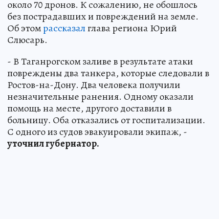
около 70 дронов. К сожалению, не обошлось
без пострадавших и повреждений на земле.
Об этом
рассказал
глава региона Юрий
Слюсарь.
- В Таганрогском заливе в результате атаки
повреждены два танкера, которые следовали в
Ростов-на-Дону. Два человека получили
незначительные ранения. Одному оказали
помощь на месте, другого доставили в
больницу. Оба отказались от госпитализации.
С одного из судов эвакуировали экипаж, -
уточнил губернатор.