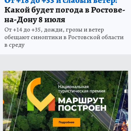
Какой будет погода в Ростове-
на-Дону 8 июля
От +14 до +35, дожди, грозы и ветер
обещают синоптики в Ростовской области
в среду