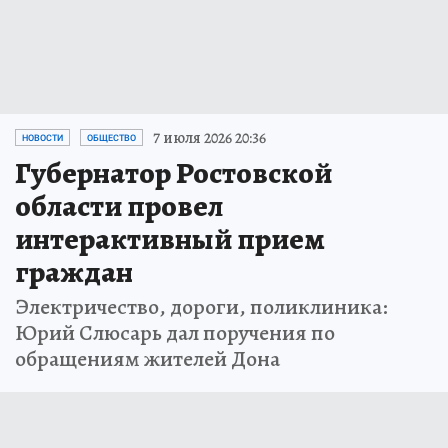
7 июля 2026 20:36
НОВОСТИ
ОБЩЕСТВО
Губернатор Ростовской
области провел
интерактивный прием
граждан
Электричество, дороги, поликлиника:
Юрий Слюсарь дал поручения по
обращениям жителей Дона