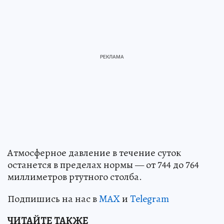
Атмосферное давление в течение суток
останется в пределах нормы — от 744 до 764
миллиметров ртутного столба.
Подпишись на нас в
MAX
и
Telegram
ЧИТАЙТЕ ТАКЖЕ