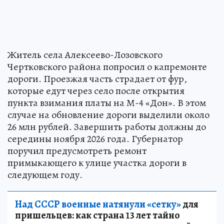
Житель села Алексеево-Лозовского
Чертковского района попросил о капремонте
дороги. Проезжая часть страдает от фур,
которые едут через село после открытия
пункта взимания платы на М-4 «Дон». В этом
случае на обновление дороги выделили около
26 млн рублей. Завершить работы должны до
середины ноября 2026 года. Губернатор
поручил предусмотреть ремонт
примыкающего к улице участка дороги в
следующем году.
Над СССР военные натянули «сетку»
для
пришельцев: как страна 13 лет тайно