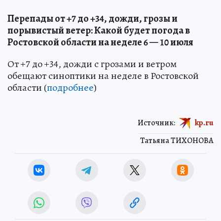
Перепады от +7 до +34, дожди, грозы и
порывистый ветер: Какой будет погода в
Ростовской области на неделе 6 — 10 июля
От +7 до +34, дожди с грозами и ветром
обещают синоптики на неделе в Ростовской
области (
подробнее
)
Источник:
kp.ru
Татьяна ТИХОНОВА