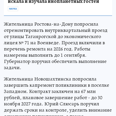
искала и изучала инопланетных гостей
НАУКА
Жительница Ростова-на-Дону попросила
отремонтировать внутриквартальный проезд
от улицы Таганрогской до экономического
лицея № 71 на Военведе. Проезд включили в
перечень ремонта на 2026 год. Работы
намерены выполнить до 1 сентября.
Губернатор поручил обеспечить выполнение
задачи.
Жительница Новошахтинска попросила
завершить капремонт поликлиники в поселке
Западном. Контракт заключен на 67 млн
рублей, плановое завершение работ - до 30
ноября 2027 года. Юрий Слюсарь поручил
держать сроки на контроле, уделить внимание