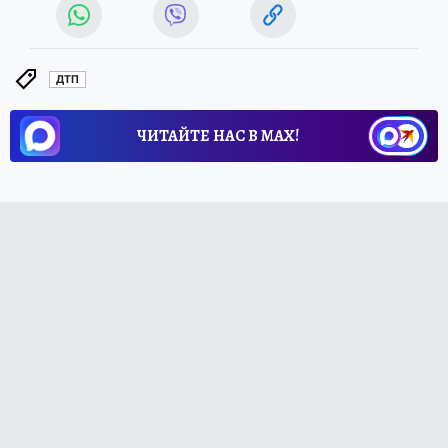
ДТП
ЧИТАЙТЕ НАС В МАХ!