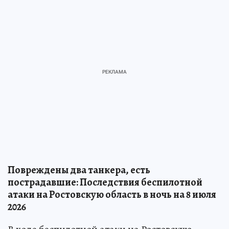
Повреждены два танкера, есть
пострадавшие: Последствия беспилотной
атаки на Ростовскую область в ночь на 8 июля
2026