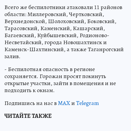
Всего же беспилотники атаковали 11 районов
области: Миллеровский, Чертковский,
Верхнедонской, Шолоховский, Боковский,
Тарасовский, Каменский, Кашарский,
Багаевский, Куйбышевский, Родионово-
Несветайский, города Новошахтинск и
Каменск-Шахтинский, а также Таганрогский
залив.
- Беспилотная опасность в регионе
сохраняется. Горожан просят покинуть
открытые участки, зайти в помещения и не
подходить к окнам.
Подпишись на нас в
MAX
и
Telegram
ЧИТАЙТЕ ТАКЖЕ