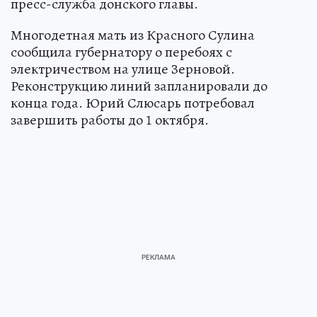
пресс-служба донского главы.
Многодетная мать из Красного Сулина
сообщила губернатору о перебоях с
электричеством на улице Зерновой.
Реконструкцию линий запланировали до
конца года. Юрий Слюсарь потребовал
завершить работы до 1 октября.