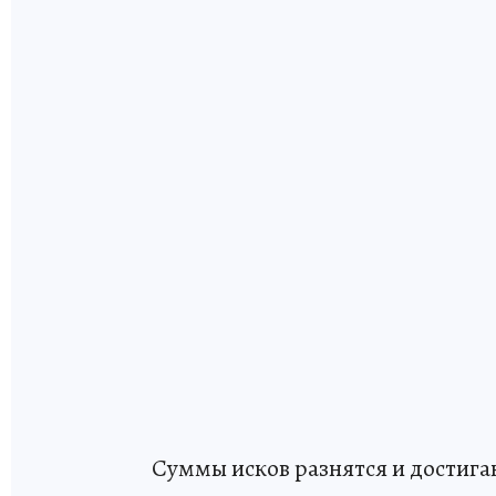
Суммы исков разнятся и достигаю