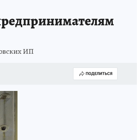
 предпринимателям
товских ИП
ПОДЕЛИТЬСЯ