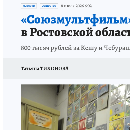
ЗАПОВЕДНАЯ РОССИЯ
ПРОИСШЕСТВИЯ
8 июля 2026 6:02
НОВОСТИ
ОБЩЕСТВО
«Союзмультфильм
в Ростовской облас
800 тысяч рублей за Кешу и Чебура
Татьяна ТИХОНОВА