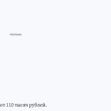
т 110 тысяч рублей.