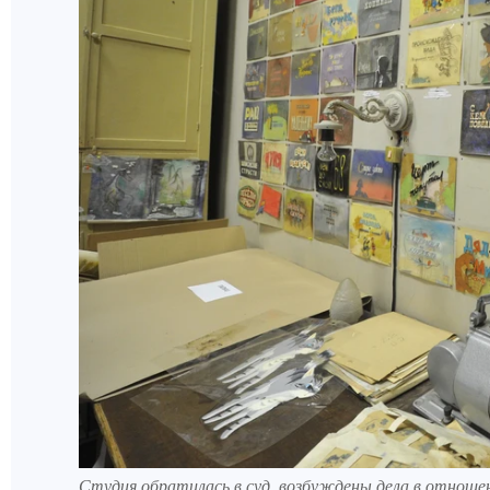
Студия обратилась в суд, возбуждены дела в отноше