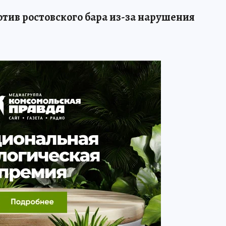
тив ростовского бара из-за нарушения