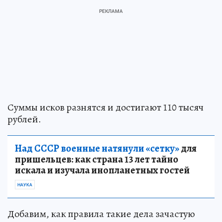
Суммы исков разнятся и достигают 110 тысяч
рублей.
Над СССР военные натянули «сетку»
для
пришельцев: как страна 13 лет тайно
искала и изучала инопланетных гостей
НАУКА
Добавим, как правила такие дела зачастую