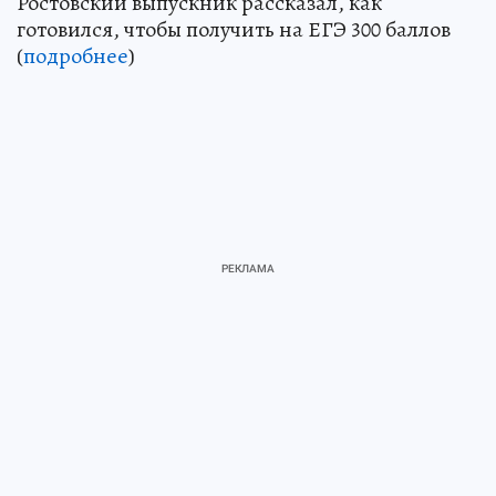
Ростовский выпускник рассказал, как
готовился, чтобы получить на ЕГЭ 300 баллов
(
подробнее
)