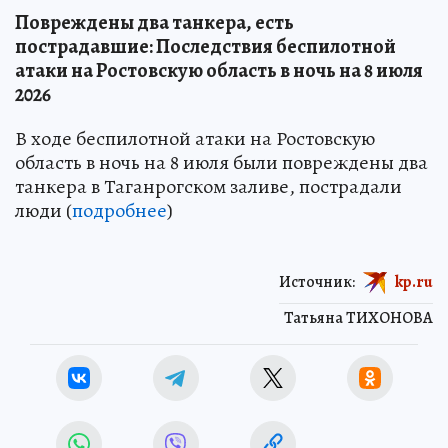
Повреждены два танкера, есть
пострадавшие: Последствия беспилотной
атаки на Ростовскую область в ночь на 8 июля
2026
В ходе беспилотной атаки на Ростовскую
область в ночь на 8 июля были повреждены два
танкера в Таганрогском заливе, пострадали
люди (
подробнее
)
Источник:
kp.ru
Татьяна ТИХОНОВА