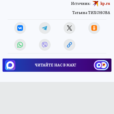
Источник:
kp.ru
Татьяна ТИХОНОВА
ЧИТАЙТЕ НАС В МАХ!