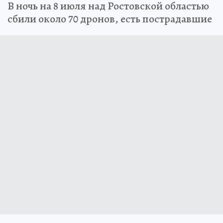
В ночь на 8 июля над Ростовской областью
сбили около 70 дронов, есть пострадавшие