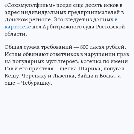
«Союзмультфильм» подал еще десять исков в
адрес индивидуальных предпринимателей в
Донском регионе. Это следует из данных
в
картотеке
дел Арбитражного суда Ростовской
области.
Общая сумма требований — 800 тысяч рублей.
Истцы обвиняют ответчиков в нарушении прав
на популярных мультгероев: котенка по имени
Гав и его приятеля – щенка Шарика, попугая
Кешу, Черепаху и Львенка, Зайца и Волка, а
еще – Чебурашку.