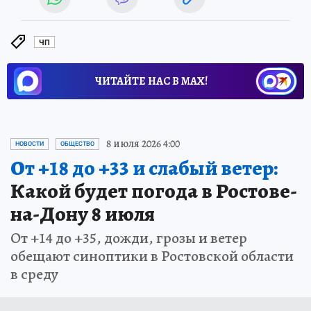
ЧП
ЧИТАЙТЕ НАС В МАХ!
8 июля 2026 4:00
НОВОСТИ
ОБЩЕСТВО
От +18 до +33 и слабый ветер:
Какой будет погода в Ростове-
на-Дону 8 июля
От +14 до +35, дожди, грозы и ветер
обещают синоптики в Ростовской области
в среду