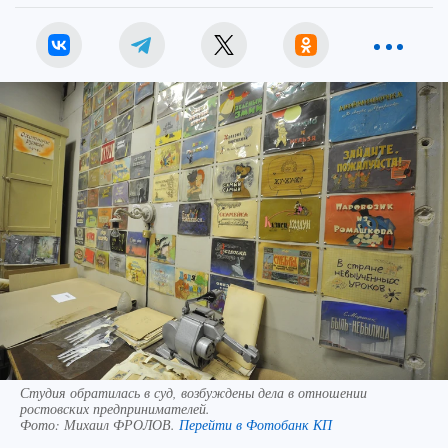
Студия обратилась в суд, возбуждены дела в отношении
ростовских предпринимателей.
Фото:
Михаил ФРОЛОВ.
Перейти в Фотобанк КП