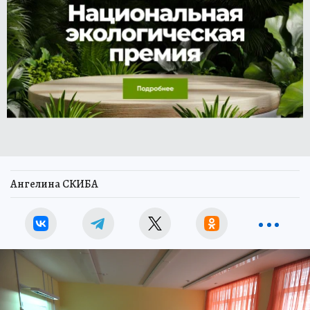
Ангелина СКИБА