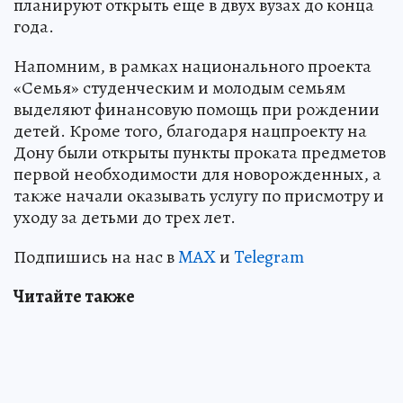
планируют открыть еще в двух вузах до конца
года.
Напомним, в рамках национального проекта
«Семья» студенческим и молодым семьям
выделяют финансовую помощь при рождении
детей. Кроме того, благодаря нацпроекту на
Дону были открыты пункты проката предметов
первой необходимости для новорожденных, а
также начали оказывать услугу по присмотру и
уходу за детьми до трех лет.
Подпишись на нас в
MAX
и
Telegram
Читайте также