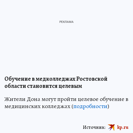
Обучение в медколледжах Ростовской
области становится целевым
Жители Дона могут пройти целевое обучение в
медицинских колледжах (
подробности
)
Источник:
kp.ru