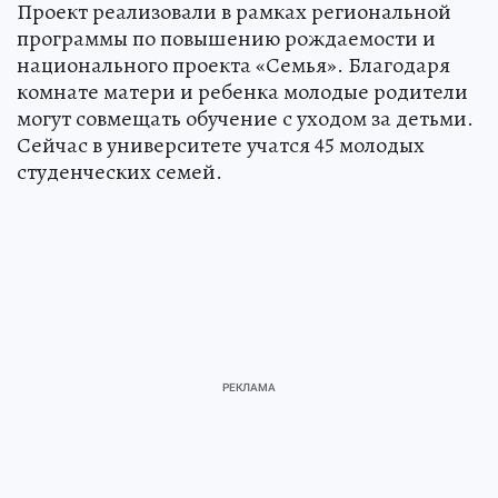
Проект реализовали в рамках региональной
программы по повышению рождаемости и
национального проекта «Семья». Благодаря
комнате матери и ребенка молодые родители
могут совмещать обучение с уходом за детьми.
Сейчас в университете учатся 45 молодых
студенческих семей.