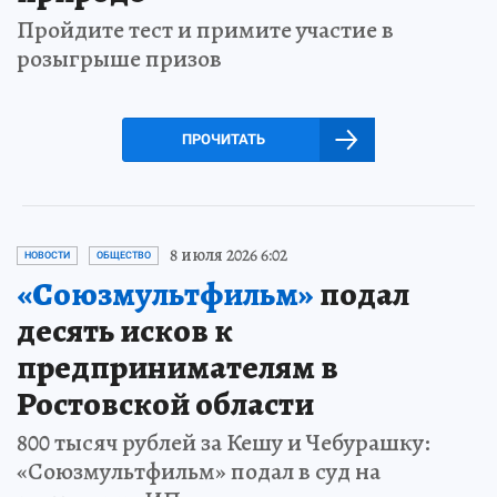
Пройдите тест и примите участие в
розыгрыше призов
ПРОЧИТАТЬ
8 июля 2026 6:02
НОВОСТИ
ОБЩЕСТВО
«Союзмультфильм»
подал
десять исков к
предпринимателям в
Ростовской области
800 тысяч рублей за Кешу и Чебурашку:
«Союзмультфильм» подал в суд на