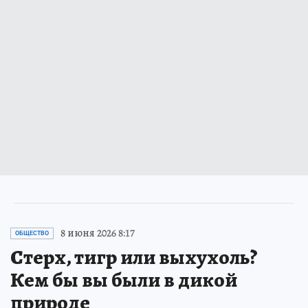
8 июня 2026 8:17
ОБЩЕСТВО
Стерх, тигр или выхухоль?
Кем бы вы были в дикой
природе