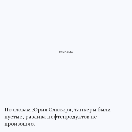
По словам Юрия Слюсаря, танкеры были
пустые, разлива нефтепродуктов не
произошло.