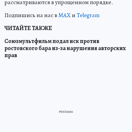
рассматриваются в упрощенном порядке.
Подпишись на нас в
MAX
и
Telegram
ЧИТАЙТЕ ТАКЖЕ
Союзмультфильм подал иск против
ростовского бара из-за нарушения авторских
прав