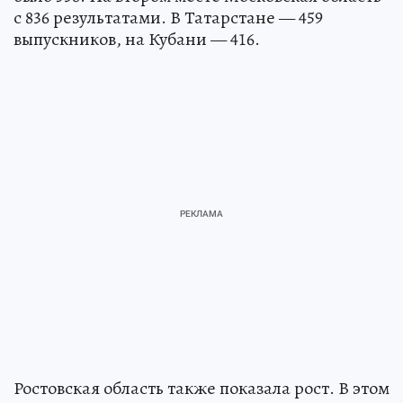
с 836 результатами. В Татарстане — 459
выпускников, на Кубани — 416.
Ростовская область также показала рост. В этом