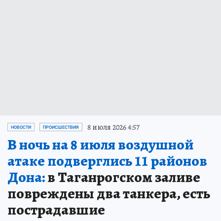
8 июля 2026 4:57
НОВОСТИ
ПРОИСШЕСТВИЯ
В ночь на 8 июля воздушной
атаке подверглись 11 районов
Дона:
в Таганрогском заливе
повреждены два танкера, есть
пострадавшие