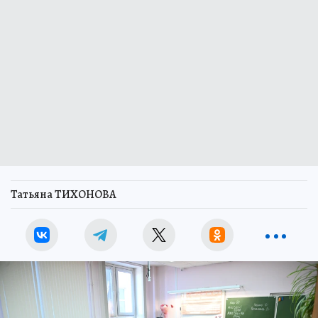
Татьяна ТИХОНОВА