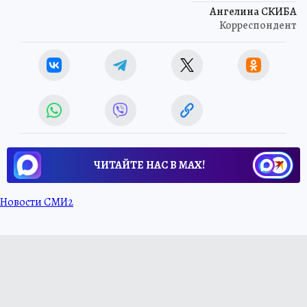
Ангелина СКИБА
Корреспондент
ЧИТАЙТЕ НАС В МАХ!
Новости СМИ2