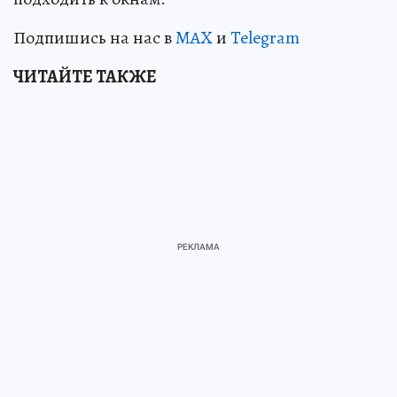
Подпишись на нас в
MAX
и
Telegram
ЧИТАЙТЕ ТАКЖЕ