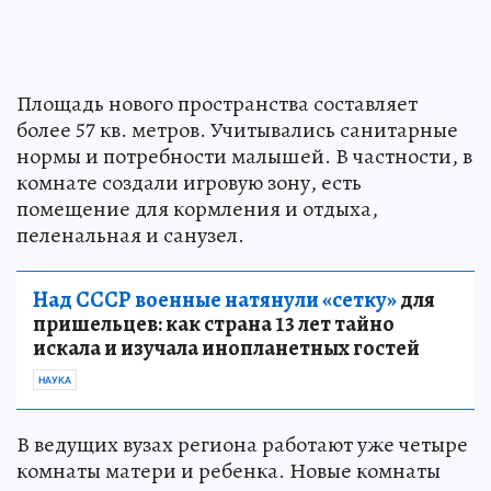
Площадь нового пространства составляет
более 57 кв. метров. Учитывались санитарные
нормы и потребности малышей. В частности, в
комнате создали игровую зону, есть
помещение для кормления и отдыха,
пеленальная и санузел.
Над СССР военные натянули «сетку»
для
пришельцев: как страна 13 лет тайно
искала и изучала инопланетных гостей
НАУКА
В ведущих вузах региона работают уже четыре
комнаты матери и ребенка. Новые комнаты