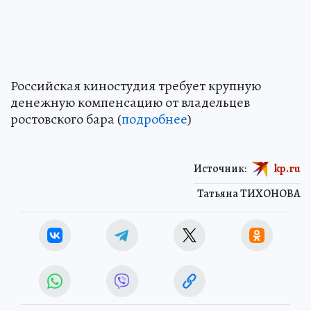
Российская киностудия требует крупную
денежную компенсацию от владельцев
ростовского бара (
подробнее
)
Источник:
kp.ru
Татьяна ТИХОНОВА