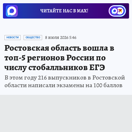
ЧИТАЙТЕ НАС В МАХ!
8 июля 2026 5:46
НОВОСТИ
ОБЩЕСТВО
Ростовская область вошла в
топ-5 регионов России по
числу стобалльников ЕГЭ
В этом году 216 выпускников в Ростовской
области написали экзамены на 100 баллов