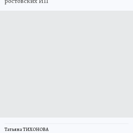
ростовских ИП
Татьяна ТИХОНОВА