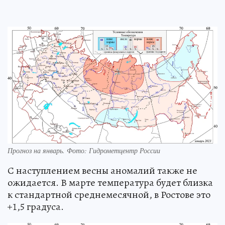
Прогноз на январь. Фото: Гидрометцентр России
С наступлением весны аномалий также не
ожидается. В марте температура будет близка
к стандартной среднемесячной, в Ростове это
+1,5 градуса.