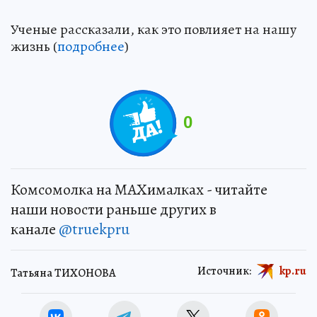
Ученые рассказали, как это повлияет на нашу
жизнь (
подробнее
)
0
Комсомолка на MAXималках - читайте
наши новости раньше других в
канале
@truekpru
Источник:
kp.ru
Татьяна ТИХОНОВА