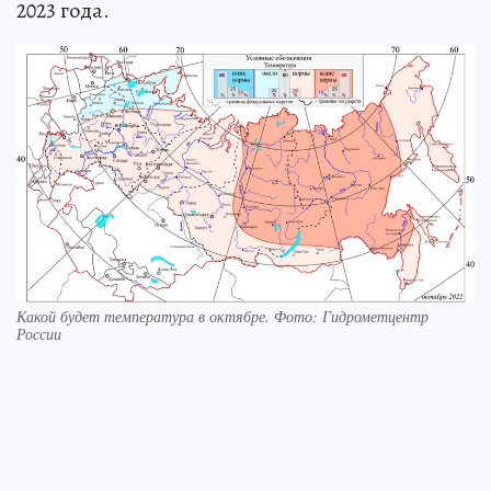
2023 года.
Какой будет температура в октябре. Фото: Гидрометцентр
России