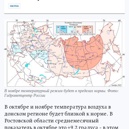
НАУКА
В ноябре температурный режим будет в пределах нормы. Фото:
Гидрометцентр России
В октябре и ноябре температура воздуха в
донском регионе будет близкой к норме. В
Ростовской области среднемесячный
показатель в октябре это +9,2 градуса - в этом