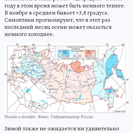
году в этом время может быть немного теплее.
В ноябре в среднем бывает +3,8 градуса.
Синоптики прогнозируют, что в этот раз
последний месяц осени может оказаться
немного холоднее.
Погода в декабре. Фото: Гидрометцентр России
Зимой также не ожидается ни удивительно