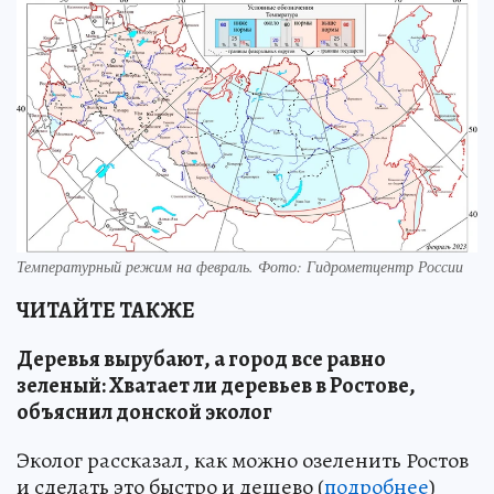
Температурный режим на февраль. Фото: Гидрометцентр России
ЧИТАЙТЕ ТАКЖЕ
Деревья вырубают, а город все равно
зеленый: Хватает ли деревьев в Ростове,
объяснил донской эколог
Эколог рассказал, как можно озеленить Ростов
и сделать это быстро и дешево (
подробнее
)