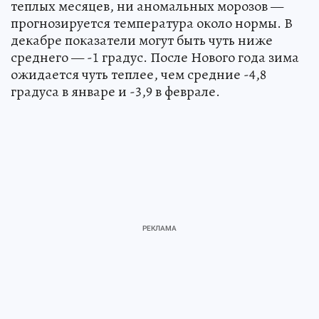
теплых месяцев, ни аномальных морозов —
прогнозируется температура около нормы. В
декабре показатели могут быть чуть ниже
среднего — -1 градус. После Нового года зима
ожидается чуть теплее, чем средние -4,8
градуса в январе и -3,9 в феврале.