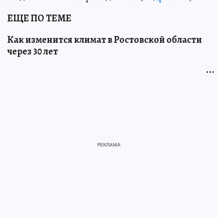
ЕЩЕ ПО ТЕМЕ
Как изменится климат в Ростовской области
через 30 лет