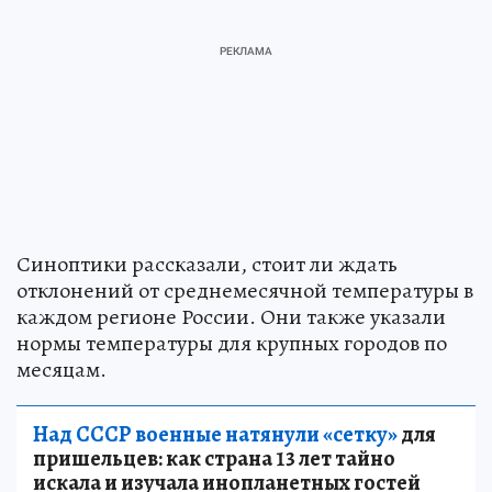
Синоптики рассказали, стоит ли ждать
отклонений от среднемесячной температуры в
каждом регионе России. Они также указали
нормы температуры для крупных городов по
месяцам.
Над СССР военные натянули «сетку»
для
пришельцев: как страна 13 лет тайно
искала и изучала инопланетных гостей