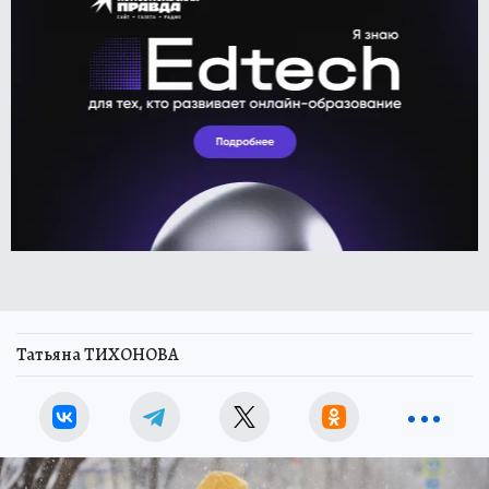
Татьяна ТИХОНОВА