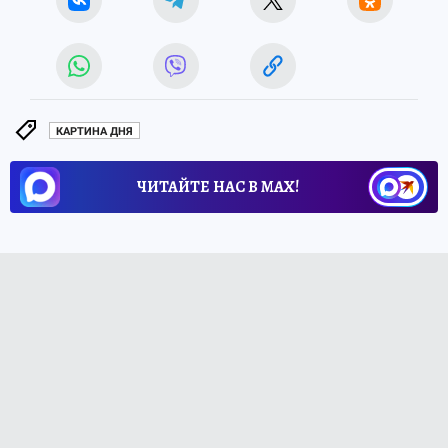
КАРТИНА ДНЯ
ЧИТАЙТЕ НАС В МАХ!