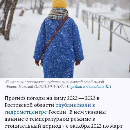
Синоптики рассказали, ждать ли аномалий этой зимой.
Фото:
Николай ОБЕРЕМЧЕНКО.
Перейти в Фотобанк КП
Прогноз погоды на зиму 2022 — 2023 в
Ростовской области
опубликовали в
гидрометцентре
России. В нем указаны
данные о температурном режиме в
отопительный период - с октября 2022 по март