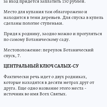
за вход придется заплатить 150 рублей.
Место для купания там облагорожено и
находится в тени деревьев. Для спуска в купель
сделаны пологие ступеньки.
Придя к роднику, заодно можно и прогуляться
по самому Ботаническому саду.
Местоположение: переулок Ботанический
спуск, 7.
ЦЕНТРАЛЬНЫЙ КЛЮЧ САЛЫХ-СУ
Фактически речь идет о двух родниках,
которые находятся в десяти метрах друг от
друга. Еще одно название этого места -
источник во имя Всех Святых.