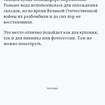
Раньше вода использовалась для охлаждения
складов, но во время Великой Отечественной
войны их разбомбили и до сих пор не
восстановили.
Это место отлично подойдет как для купания,
так и для пикника или фотосессии. Там же
можно позагорать.