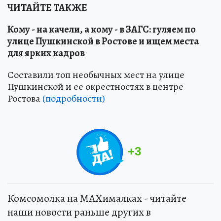
ЧИТАЙТЕ ТАКЖЕ
Кому - на качели, а кому - в ЗАГС: гуляем по
улице Пушкинской в Ростове и ищем места
для ярких кадров
Составили топ необычных мест на улице
Пушкинской и ее окрестностях в центре
Ростова
(подробности)
+
3
Комсомолка на MAXималках - читайте
наши новости раньше других в