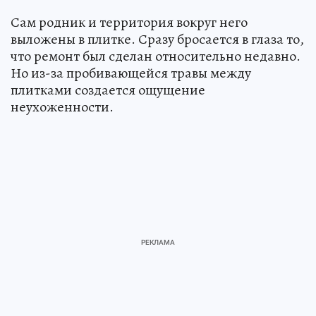
Сам родник и территория вокруг него
выложены в плитке. Сразу бросается в глаза то,
что ремонт был сделан относительно недавно.
Но из-за пробивающейся травы между
плитками создается ощущение
неухоженности.