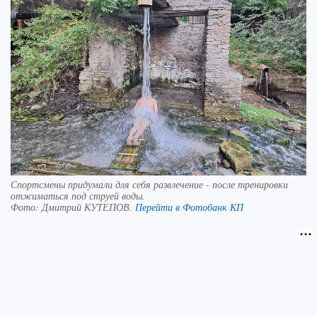
Спортсмены придумали для себя развлечение - после тренировки
отжиматься под струей воды.
Фото:
Дмитрий КУТЕПОВ.
Перейти в Фотобанк КП