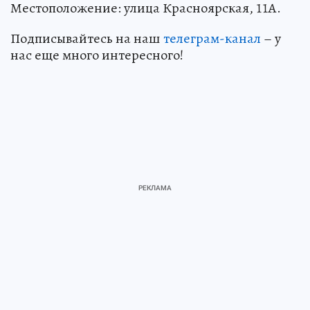
Местоположение: улица Красноярская, 11А.
Подписывайтесь на наш
телеграм-канал
– у
нас еще много интересного!