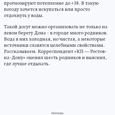
прогнозируют потепление до +38. В такую
погоду хочется искупаться или просто
отдохнуть у воды.
Такой досуг можно организовать не только на
левом берегу Дона - в городе много родников.
Вода в них холодная, но чистая, а некоторые
источники славятся целебными свойствами.
Рассказываем. Корреспондент «КП — Ростов-
на-Дону» оценил шесть родников и выяснил,
где лучше отдыхать.