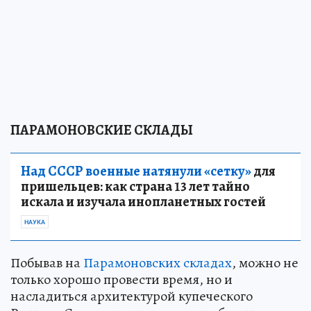
ПАРАМОНОВСКИЕ СКЛАДЫ
Над СССР военные натянули «сетку»
для
пришельцев: как страна 13 лет тайно
искала и изучала инопланетных гостей
НАУКА
Побывав на
Парамоновских складах
, можно не
только хорошо провести время, но и
насладиться архитектурой купеческого