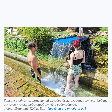
Раньше в одном из помещений складов была огромная купель. Сейчас
остался только небольшой ручей с водопадиком.
Фото:
Дмитрий КУТЕПОВ.
Перейти в Фотобанк КП