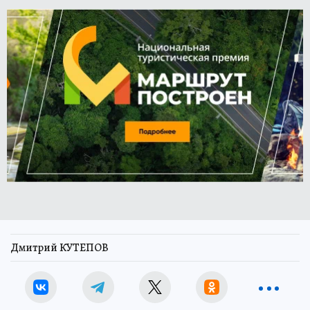
Дмитрий КУТЕПОВ