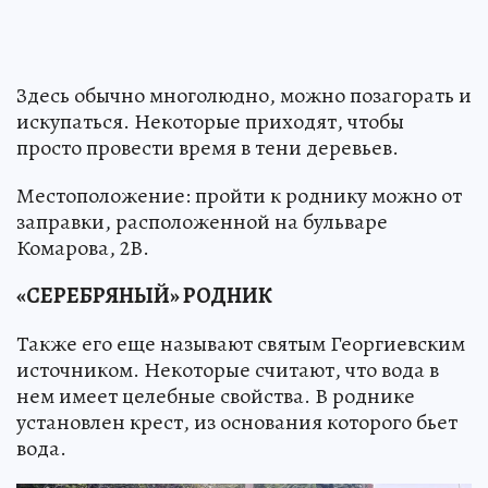
Здесь обычно многолюдно, можно позагорать и
искупаться. Некоторые приходят, чтобы
просто провести время в тени деревьев.
Местоположение: пройти к роднику можно от
заправки, расположенной на бульваре
Комарова, 2В.
«СЕРЕБРЯНЫЙ» РОДНИК
Также его еще называют святым Георгиевским
источником. Некоторые считают, что вода в
нем имеет целебные свойства. В роднике
установлен крест, из основания которого бьет
вода.