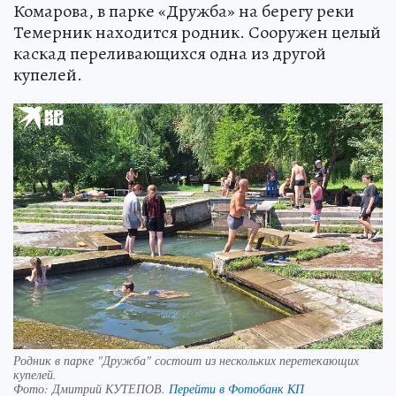
Комарова, в парке «Дружба» на берегу реки
Темерник находится родник. Сооружен целый
каскад переливающихся одна из другой
купелей.
Родник в парке "Дружба" состоит из нескольких перетекающих
купелей.
Фото:
Дмитрий КУТЕПОВ.
Перейти в Фотобанк КП