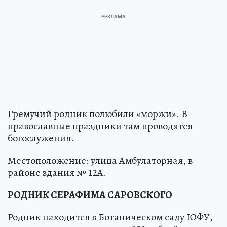
Гремучий родник полюбили «моржи». В
православные праздники там проводятся
богослужения.
Местоположение: улица Амбулаторная, в
районе здания № 12А.
РОДНИК СЕРАФИМА САРОВСКОГО
Родник находится в Ботаническом саду ЮФУ,