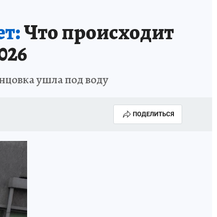
т:
Что происходит
026
енцовка ушла под воду
ПОДЕЛИТЬСЯ