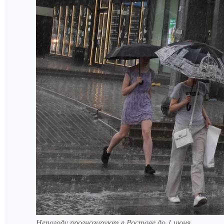
Непогоду прогнозируют в Ростове до 1 июня.