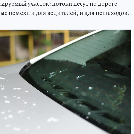
руемый участок: потоки несут по дороге
ные помехи и для водителей, и для пешеходов.