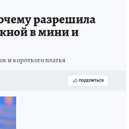
очему разрешила
кной в мини и
ок и короткого платья
ПОДЕЛИТЬСЯ