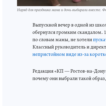
Наряд для праздника мама и дочь выбирали вместе. 
Выпускной вечер в одной из школ
обернулся громким скандалом. 1
по словам мамы, не хотели
пуска
Классный руководитель и директ
непристойном виде из-за коротк
Редакция «КП — Ростов-на-Дону»
почему они выбрали такой образ,