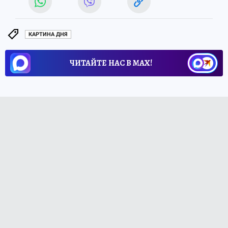
КАРТИНА ДНЯ
ЧИТАЙТЕ НАС В МАХ!