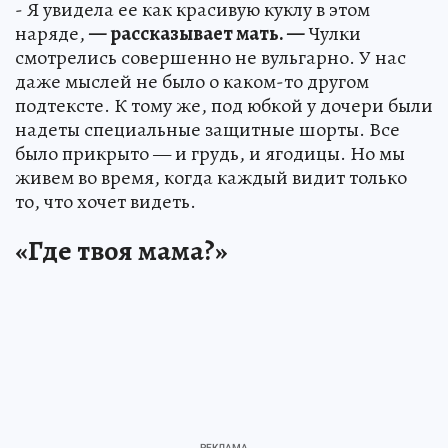
- Я увидела ее как красивую куклу в этом
наряде,
— рассказывает мать. —
Чулки
смотрелись совершенно не вульгарно. У нас
даже мыслей не было о каком-то другом
подтексте. К тому же, под юбкой у дочери были
надеты специальные защитные шорты. Все
было прикрыто — и грудь, и ягодицы. Но мы
живем во время, когда каждый видит только
то, что хочет видеть.
«Где твоя мама?»