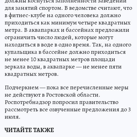
должны коснуться заполненности заведений
для занятий спортом. В ведомстве считают, что
в фитнес-клубе на одного человека должно
приходиться как минимум четыре квадратных
метра. В аквапарках и бассейнах предложили
ограничить число людей, которые могут
находиться в воде в одно время. Так, на одного
купальщика в бассейне должно приходиться
не менее 10 квадратных метров площади
зеркала воды, в аквапарке — не менее пяти
квадратных метров.
Подчеркнем — пока все перечисленные меры
не действуют в Ростовской области.
Роспотребнадзор попросил правительство
рассмотреть все озвученные предложения до 3
июля.
ЧИТАЙТЕ ТАКЖЕ