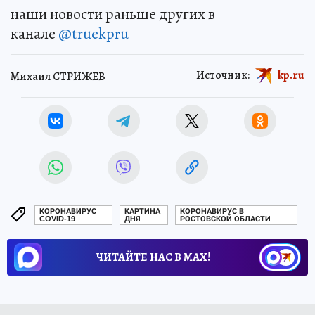
наши новости раньше других в
канале
@truekpru
Источник:
kp.ru
Михаил СТРИЖЕВ
КОРОНАВИРУС
КАРТИНА
КОРОНАВИРУС В
COVID-19
ДНЯ
РОСТОВСКОЙ ОБЛАСТИ
ЧИТАЙТЕ НАС В МАХ!