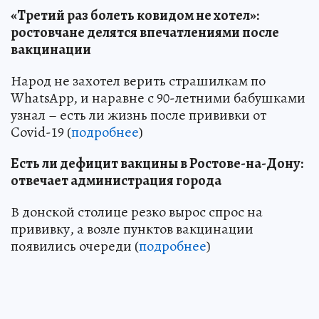
«Третий раз болеть ковидом не хотел»:
ростовчане делятся впечатлениями после
вакцинации
Народ не захотел верить страшилкам по
WhatsApp, и наравне с 90-летними бабушками
узнал – есть ли жизнь после прививки от
Covid-19 (
подробнее
)
Есть ли дефицит вакцины в Ростове-на-Дону:
отвечает администрация города
В донской столице резко вырос спрос на
прививку, а возле пунктов вакцинации
появились очереди (
подробнее
)