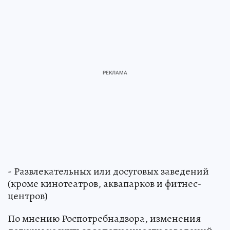
- Развлекательных или досуговых заведений
(кроме кинотеатров, аквапарков и фитнес-
центров)
По мнению Роспотребнадзора, изменения