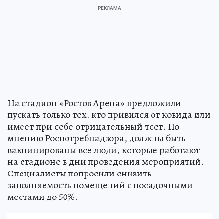
На стадион «Ростов Арена» предложили
пускать только тех, кто привился от ковида или
имеет при себе отрицательный тест. По
мнению Роспотребнадзора, должны быть
вакцинированы все люди, которые работают
на стадионе в дни проведения мероприятий.
Специалисты попросили снизить
заполняемость помещений с посадочными
местами до 50%.