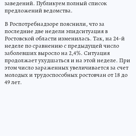
заведений. Публикуем полный список
предложений ведомства.
В Роспотребнадзоре пояснили, что за
последние две недели эпидситуация в
Ростовской области изменилась. Так, на 24-й
неделе по сравнению с предыдущей число
заболевших выросло на 2,4%. Ситуация
продолжает ухудшаться и на этой неделе. При
этом число зараженных увеличивается за счет
молодых и трудоспособных ростовчан от 18 до
49 лет.