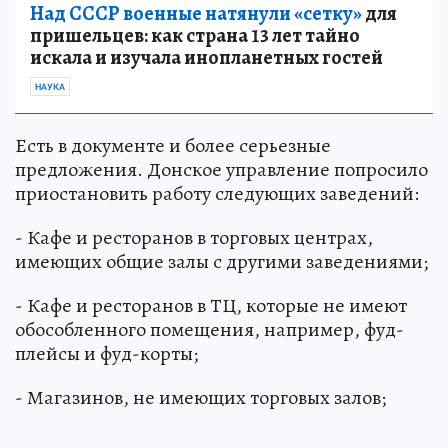
Над СССР военные натянули «сетку»
для
пришельцев: как страна 13 лет тайно
искала и изучала инопланетных гостей
НАУКА
Есть в документе и более серьезные
предложения. Донское управление попросило
приостановить работу следующих заведений:
- Кафе и ресторанов в торговых центрах,
имеющих общие залы с другими заведениями;
- Кафе и ресторанов в ТЦ, которые не имеют
обособленного помещения, например, фуд-
плейсы и фуд-корты;
- Магазинов, не имеющих торговых залов;