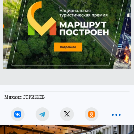
Михаил СТРИЖЕВ