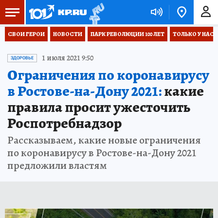
СВОИ ГЕРОИ
НОВОСТИ
ПАРК РЕВОЛЮЦИИ 100 ЛЕТ
ТОЛЬКО У НАС
1 июля 2021 9:50
ЗДОРОВЬЕ
Ограничения по коронавирусу
в Ростове-на-Дону 2021:
какие
правила просит ужесточить
Роспотребнадзор
Рассказываем, какие новые ограничения
по коронавирусу в Ростове-на-Дону 2021
предложили властям