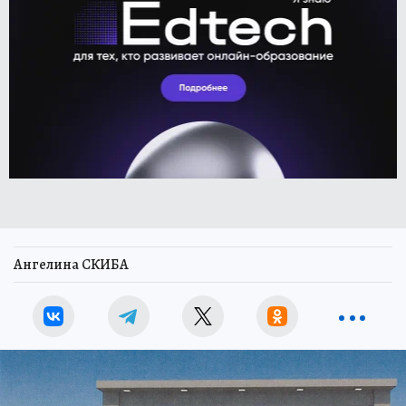
Ангелина СКИБА