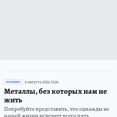
4 августа 2026 12:06
ЭКОНОМИКА
Металлы, без которых нам не
жить
Попробуйте представить, что однажды из
нашей жизни исчезнут всего пять