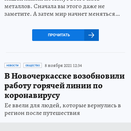
металлов. Сначала вы этого даже не
заметите. А затем мир начнет меняться…
ПРОЧИТАТЬ
8 ноября 2021 12:34
НОВОСТИ
ОБЩЕСТВО
В Новочеркасске возобновили
работу горячей линии по
коронавирусу
Ее ввели для людей, которые вернулись в
регион после путешествия