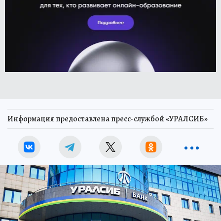
Информация предоставлена пресс-службой «УРАЛСИБ»