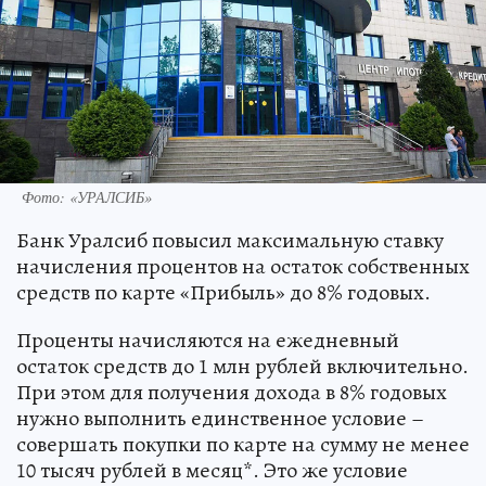
Фото: «УРАЛСИБ»
Банк Уралсиб повысил максимальную ставку
начисления процентов на остаток собственных
средств по карте «Прибыль» до 8% годовых.
Проценты начисляются на ежедневный
остаток средств до 1 млн рублей включительно.
При этом для получения дохода в 8% годовых
нужно выполнить единственное условие –
совершать покупки по карте на сумму не менее
10 тысяч рублей в месяц*. Это же условие