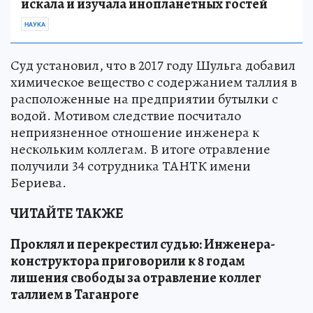
искала и изучала инопланетных гостей
НАУКА
Суд установил, что в 2017 году Шульга добавил
химическое вещество с содержанием таллия в
расположенные на предприятии бутылки с
водой. Мотивом следствие посчитало
неприязненное отношение инженера к
нескольким коллегам. В итоге отравление
получили 34 сотрудника ТАНТК имени
Бериева.
ЧИТАЙТЕ ТАКЖЕ
Проклял и перекрестил судью: Инженера-
конструктора приговорили к 8 годам
лишения свободы за отравление коллег
таллием в Таганроге