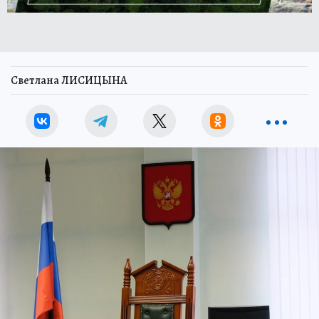
Светлана ЛИСИЦЫНА