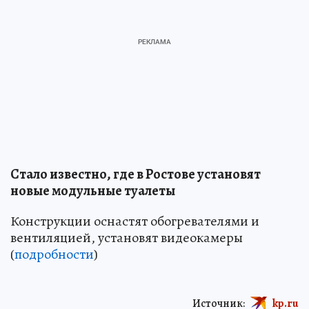
Стало известно, где в Ростове установят
новые модульные туалеты
Конструкции оснастят обогревателями и
вентиляцией, установят видеокамеры
(
подробности
)
Источник:
kp.ru