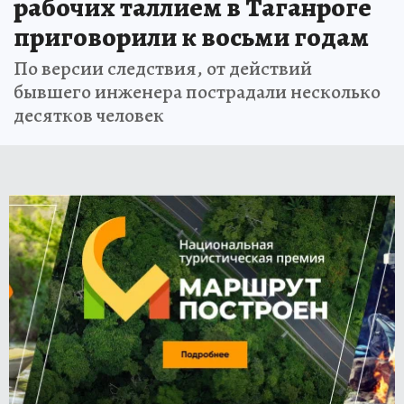
рабочих таллием в Таганроге
приговорили к восьми годам
По версии следствия, от действий
бывшего инженера пострадали несколько
десятков человек