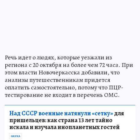
Речь идет о людях, которые уезжали из
региона с 20 октября на более чем 72 часа. При
этом власти Новочеркасска добавили, что
анализы путешественникам придется
оплатить самостоятельно, потому что ПЦР-
тестирование не входит в перечень ОМС.
Над СССР военные натянули «сетку»
для
пришельцев: как страна 13 лет тайно
искала и изучала инопланетных гостей
НАУКА