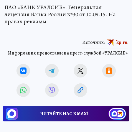
ПАО «БАНК УРАЛСИБ». Генеральная
лицензия Банка России №30 от 10.09.15. На
правах рекламы
Источник:
kp.ru
Информация предоставлена пресс-службой «УРАЛСИБ»
ЧИТАЙТЕ НАС В МАХ!