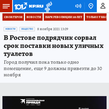
СВОИ ГЕРОИ
НОВОСТИ
ПАРК РЕВОЛЮЦИИ 100 ЛЕТ
ТОЛЬКО У НАС
8 ноября 2021 13:09
НОВОСТИ
ОБЩЕСТВО
В Ростове подрядчик сорвал
срок поставки новых уличных
туалетов
Город получил пока только одно
помещение, еще 9 должны привезти до 30
ноября