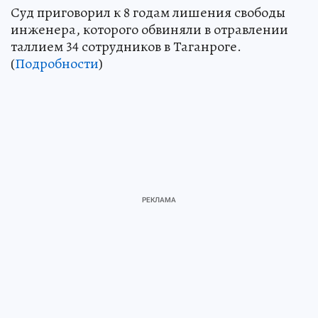
Суд приговорил к 8 годам лишения свободы
инженера, которого обвиняли в отравлении
таллием 34 сотрудников в Таганроге.
(
Подробности
)