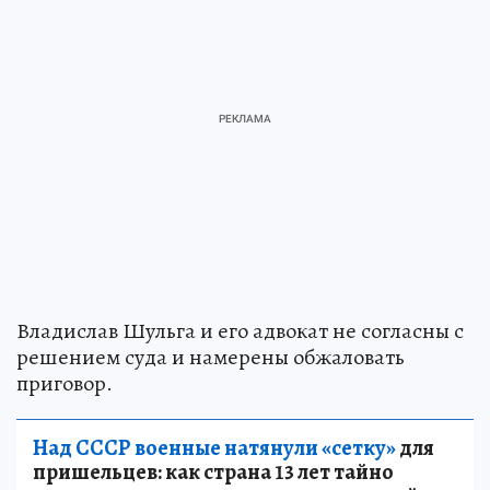
Владислав Шульга и его адвокат не согласны с
решением суда и намерены обжаловать
приговор.
Над СССР военные натянули «сетку»
для
пришельцев: как страна 13 лет тайно