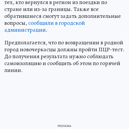
тех, кто вернулся в регион из поездки по
стране или из-за границы. Также все
обратившиеся смогут задать дополнительные
вопросы,
сообщили в городской
администрации
.
Предполагается, что по возвращении в родной
город новочеркасцы должны пройти ПЦР-тест.
До получения результата нужно соблюдать
самоизоляцию и сообщить об этом по горячей
линии.