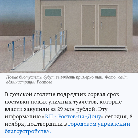
Новые биотуалеты будут выглядеть примерно так. Фото: сайт
администрации Ростова
В донской столице подрядчик сорвал срок
поставки новых уличных туалетов, которые
власти закупили за 29 млн рублей. Эту
информацию «
КП - Ростов-на-Дону
» сегодня, 8
ноября, подтвердили в
городском управлении
благоустройства.