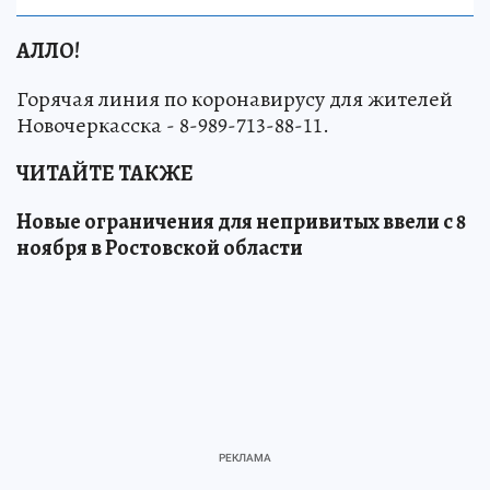
АЛЛО!
Горячая линия по коронавирусу для жителей
Новочеркасска - 8-989-713-88-11.
ЧИТАЙТЕ ТАКЖЕ
Новые ограничения для непривитых ввели с 8
ноября в Ростовской области