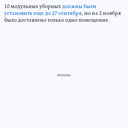
10 модульных уборных
должны были
установить еще до 27 сентября
, но на 2 ноября
было доставлено только одно помещение.