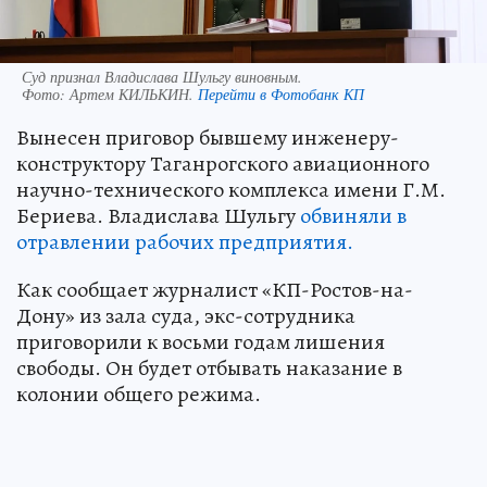
Суд признал Владислава Шульгу виновным.
Фото:
Артем КИЛЬКИН.
Перейти в Фотобанк КП
Вынесен приговор бывшему инженеру-
конструктору Таганрогского авиационного
научно-технического комплекса имени Г.М.
Бериева. Владислава Шульгу
обвиняли в
отравлении рабочих предприятия.
Как сообщает журналист «КП-Ростов-на-
Дону» из зала суда, экс-сотрудника
приговорили к восьми годам лишения
свободы. Он будет отбывать наказание в
колонии общего режима.