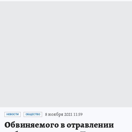
8 ноября 2021 11:59
НОВОСТИ
ОБЩЕСТВО
Обвиняемого в отравлении