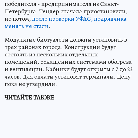
победителя - предпринимателя из Санкт-
Петербурга. Тендер сначала приостановили,
но потом,
после проверки УФАС, подрядчика
менять не стали
.
Модульные биотуалеты должны установить в
трех районах города. Конструкции будут
состоять из нескольких отдельных
помещений, оснащенных системами обогрева
и вентиляции. Кабинки будут открыты с 7 до 23
часов. Для оплаты установят терминалы. Цену
пока не утвердили.
ЧИТАЙТЕ ТАКЖЕ