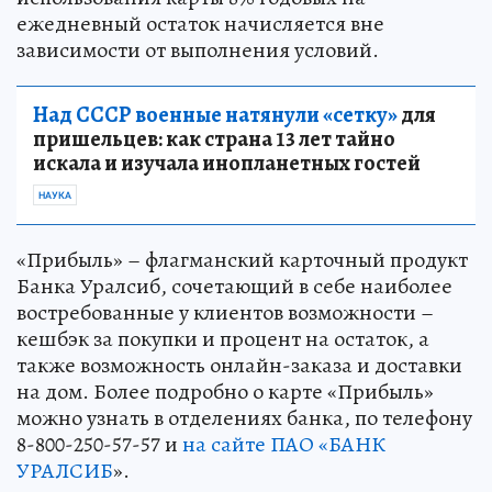
ежедневный остаток начисляется вне
зависимости от выполнения условий.
Над СССР военные натянули «сетку»
для
пришельцев: как страна 13 лет тайно
искала и изучала инопланетных гостей
НАУКА
«Прибыль» – флагманский карточный продукт
Банка Уралсиб, сочетающий в себе наиболее
востребованные у клиентов возможности –
кешбэк за покупки и процент на остаток, а
также возможность онлайн-заказа и доставки
на дом. Более подробно о карте «Прибыль»
можно узнать в отделениях банка, по телефону
8-800-250-57-57 и
на сайте ПАО «БАНК
УРАЛСИБ
».