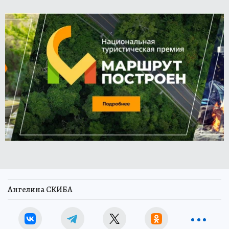
Ангелина СКИБА