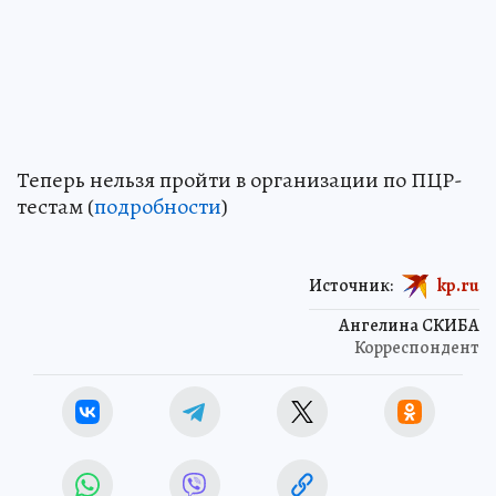
Теперь нельзя пройти в организации по ПЦР-
тестам (
подробности
)
Источник:
kp.ru
Ангелина СКИБА
Корреспондент