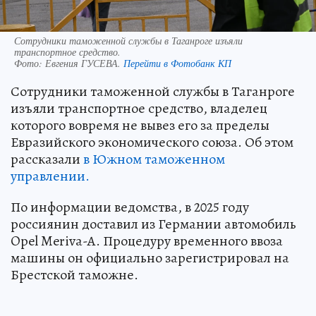
Сотрудники таможенной службы в Таганроге изъяли
транспортное средство.
Фото:
Евгения ГУСЕВА.
Перейти в Фотобанк КП
Сотрудники таможенной службы в Таганроге
изъяли транспортное средство, владелец
которого вовремя не вывез его за пределы
Евразийского экономического союза. Об этом
рассказали
в Южном таможенном
управлении.
По информации ведомства, в 2025 году
россиянин доставил из Германии автомобиль
Opel Meriva-A. Процедуру временного ввоза
машины он официально зарегистрировал на
Брестской таможне.