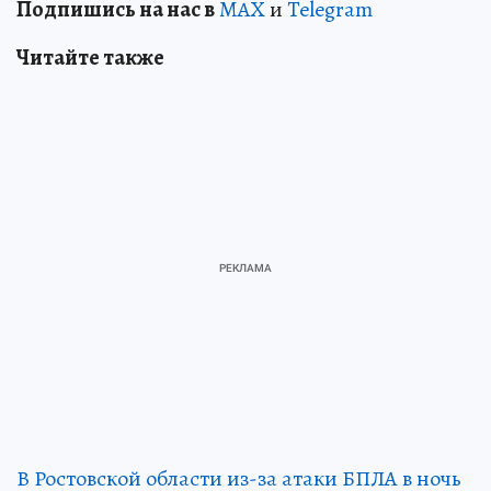
Подпишись на нас в
MAX
и
Telegram
Читайте также
В Ростовской области из-за атаки БПЛА в ночь