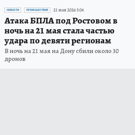
21 мая 2026 5:04
НОВОСТИ
ПРОИСШЕСТВИЯ
Атака БПЛА под Ростовом в
ночь на 21 мая стала частью
удара по девяти регионам
В ночь на 21 мая на Дону сбили около 30
дронов