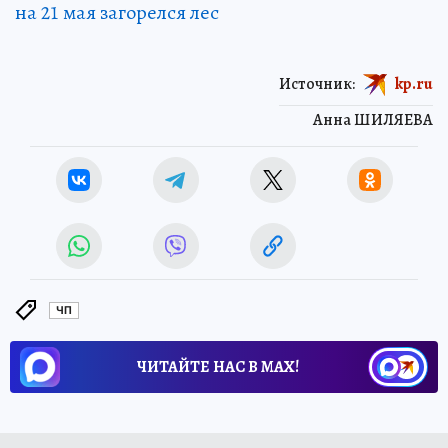
на 21 мая загорелся лес
Источник:
kp.ru
Анна ШИЛЯЕВА
ЧП
ЧИТАЙТЕ НАС В МАХ!