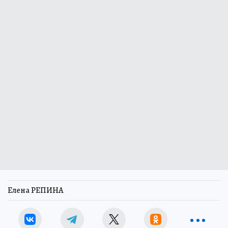
Елена РЕПИНА