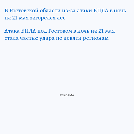
В Ростовской области из-за атаки БПЛА в ночь
на 21 мая загорелся лес
Атака БПЛА под Ростовом в ночь на 21 мая
стала частью удара по девяти регионам