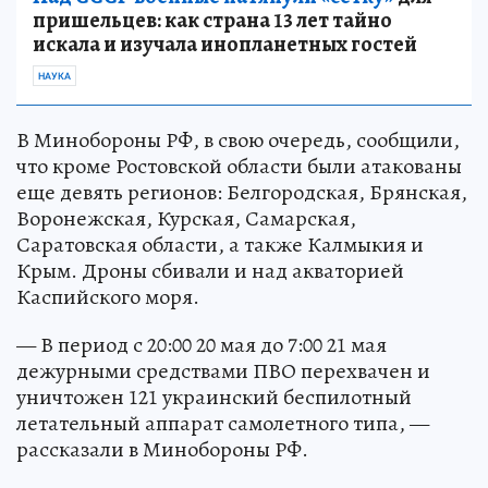
пришельцев: как страна 13 лет тайно
искала и изучала инопланетных гостей
НАУКА
В Минобороны РФ, в свою очередь, сообщили,
что кроме Ростовской области были атакованы
еще девять регионов: Белгородская, Брянская,
Воронежская, Курская, Самарская,
Саратовская области, а также Калмыкия и
Крым. Дроны сбивали и над акваторией
Каспийского моря.
— В период с 20:00 20 мая до 7:00 21 мая
дежурными средствами ПВО перехвачен и
уничтожен 121 украинский беспилотный
летательный аппарат самолетного типа, —
рассказали в Минобороны РФ.