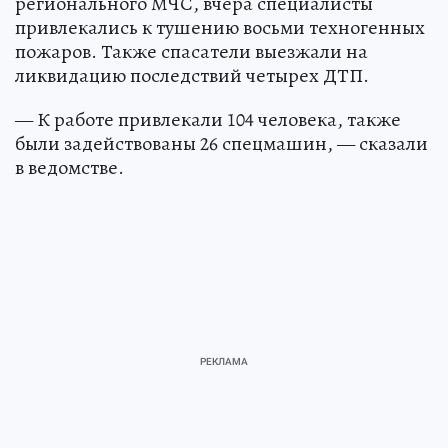
регионального МЧС, вчера специалисты
привлекались к тушению восьми техногенных
пожаров. Также спасатели выезжали на
ликвидацию последствий четырех ДТП.
— К работе привлекали 104 человека, также
были задействованы 26 спецмашин, — сказали
в ведомстве.