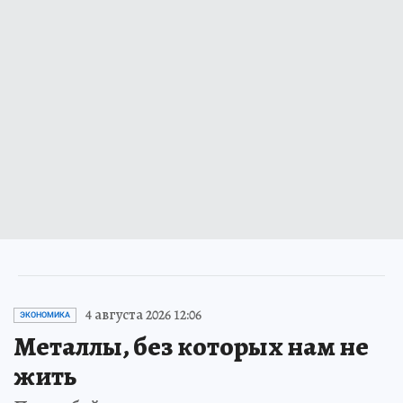
4 августа 2026 12:06
ЭКОНОМИКА
Металлы, без которых нам не
жить