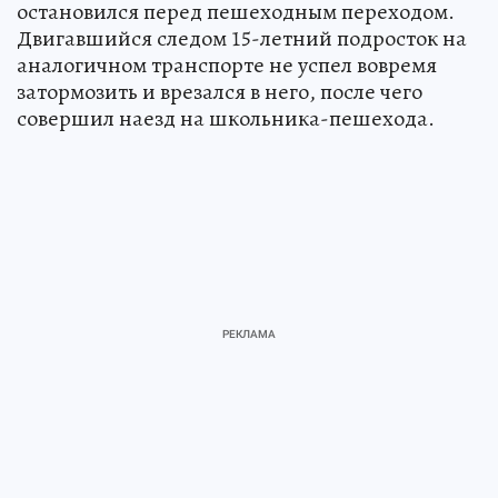
остановился перед пешеходным переходом.
Двигавшийся следом 15-летний подросток на
аналогичном транспорте не успел вовремя
затормозить и врезался в него, после чего
совершил наезд на школьника-пешехода.