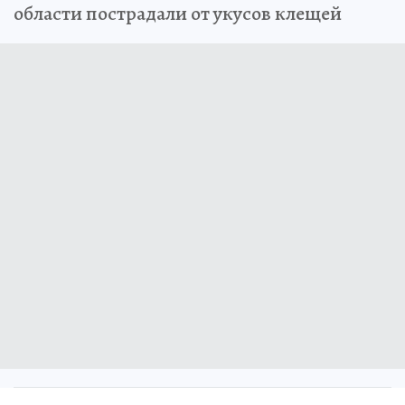
области пострадали от укусов клещей