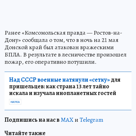
Ранее «Комсомольская правда — Ростов-на-
Дону» сообщала о том, что в ночь на 21 мая
Донской край был атакован вражескими
БПЛА. В результате в лесничестве произошел
пожар, его оперативно потушили.
Над СССР военные натянули «сетку»
для
пришельцев: как страна 13 лет тайно
искала и изучала инопланетных гостей
НАУКА
Подпишись на нас в
MAX
и
Telegram
Читайте также