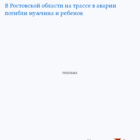
В Ростовской области на трассе в аварии
погибли мужчина и ребенок