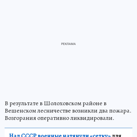
В результате в Шолоховском районе в
Вешенском лесничестве возникли два пожара.
Возгорания оперативно ликвидировали.
Над СССР военные натянули «сетку»
для