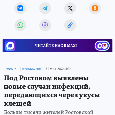
ЧИТАЙТЕ НАС В МАХ!
21 мая 2026 4:36
НОВОСТИ
ПРОИСШЕСТВИЯ
Под Ростовом выявлены
новые случаи инфекций,
передающихся через укусы
клещей
Больше тысячи жителей Ростовской