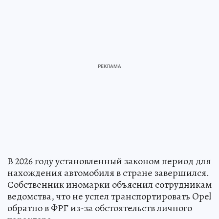
В 2026 году установленный законом период для
нахождения автомобиля в стране завершился.
Собственник иномарки объяснил сотрудникам
ведомства, что не успел транспортировать Opel
обратно в ФРГ из-за обстоятельств личного