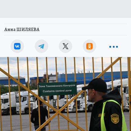
Анна ШИЛЯЕВА