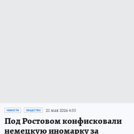
21 мая 2026 4:53
НОВОСТИ
ОБЩЕСТВО
Под Ростовом конфисковали
немецкую иномарку за