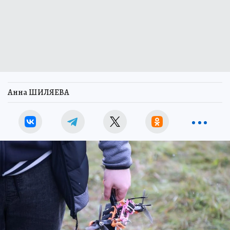
Анна ШИЛЯЕВА