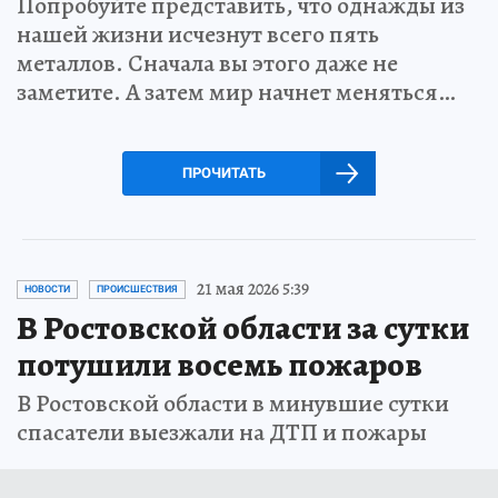
Попробуйте представить, что однажды из
нашей жизни исчезнут всего пять
металлов. Сначала вы этого даже не
заметите. А затем мир начнет меняться…
ПРОЧИТАТЬ
21 мая 2026 5:39
НОВОСТИ
ПРОИСШЕСТВИЯ
В Ростовской области за сутки
потушили восемь пожаров
В Ростовской области в минувшие сутки
спасатели выезжали на ДТП и пожары