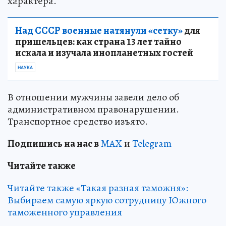
характера.
Над СССР военные натянули «сетку»
для
пришельцев: как страна 13 лет тайно
искала и изучала инопланетных гостей
НАУКА
В отношении мужчины завели дело об
административном правонарушении.
Транспортное средство изъято.
Подпишись на нас в
MAX
и
Telegram
Читайте также
Читайте также «Такая разная таможня»:
Выбираем самую яркую сотрудницу Южного
таможенного управления