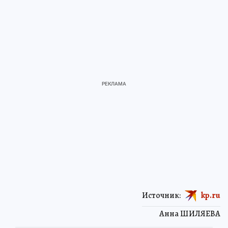
Источник:
kp.ru
Анна ШИЛЯЕВА