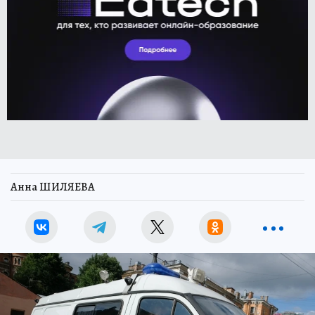
Анна ШИЛЯЕВА