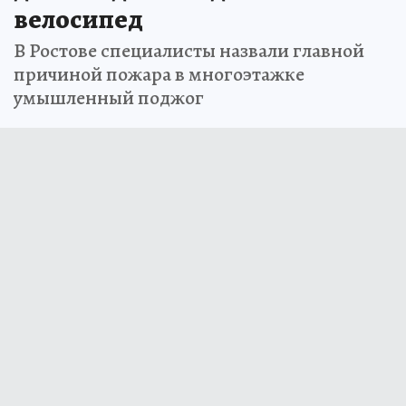
велосипед
В Ростове специалисты назвали главной
причиной пожара в многоэтажке
умышленный поджог