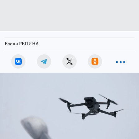
Елена РЕПИНА