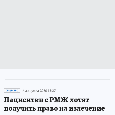
6 августа 2026 13:27
ОБЩЕСТВО
Пациентки с РМЖ хотят
получить право на излечение