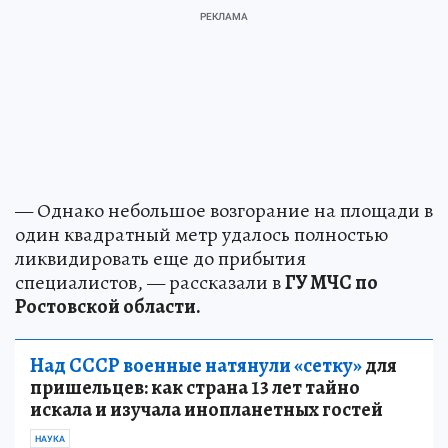
— Однако небольшое возгорание на площади в
один квадратный метр удалось полностью
ликвидировать еще до прибытия
специалистов, — рассказали в
ГУ МЧС по
Ростовской области.
Над СССР военные натянули «сетку»
для
пришельцев: как страна 13 лет тайно
искала и изучала инопланетных гостей
НАУКА