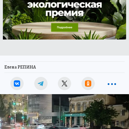
Елена РЕПИНА