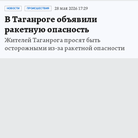
28 мая 2026 17:29
НОВОСТИ
ПРОИСШЕСТВИЯ
В Таганроге объявили
ракетную опасность
Жителей Таганрога просят быть
осторожными из-за ракетной опасности