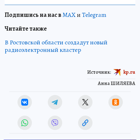
Подпишись на нас в
MAX
и
Telegram
Читайте также
В Ростовской области создадут новый
радиоэлектронный кластер
Источник:
kp.ru
Анна ШИЛЯЕВА