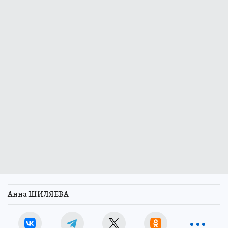
Анна ШИЛЯЕВА