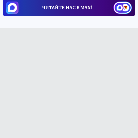
ЧИТАЙТЕ НАС В МАХ!