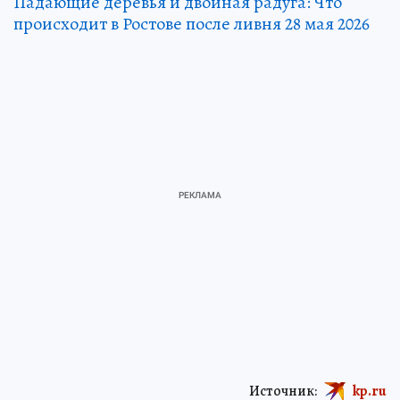
Падающие деревья и двойная радуга: Что
происходит в Ростове после ливня 28 мая 2026
Источник:
kp.ru