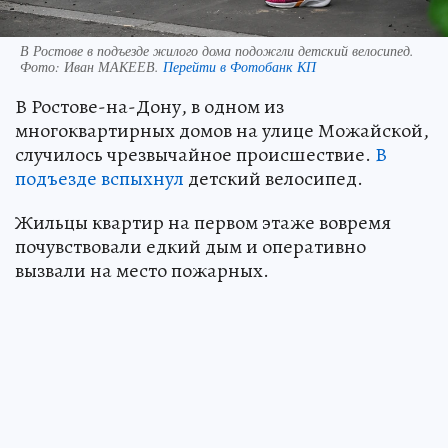
В Ростове в подъезде жилого дома подожгли детский велосипед.
Фото:
Иван МАКЕЕВ.
Перейти в Фотобанк КП
В Ростове-на-Дону, в одном из
многоквартирных домов на улице Можайской,
случилось чрезвычайное происшествие.
В
подъезде вспыхнул
детский велосипед.
Жильцы квартир на первом этаже вовремя
почувствовали едкий дым и оперативно
вызвали на место пожарных.