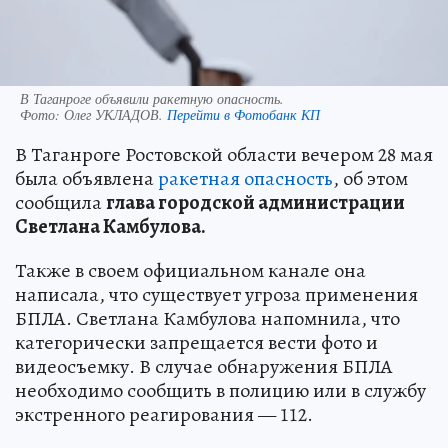
В Таганроге объявили ракетную опасность.
Фото:
Олег УКЛАДОВ.
Перейти в Фотобанк КП
В Таганроге Ростовской области вечером 28 мая
была объявлена
ракетная опасность
, об этом
сообщила
глава городской администрации
Светлана Камбулова.
Также в своем официальном канале она
написала, что существует угроза применения
БПЛА. Светлана Камбулова напомнила, что
категорически запрещается вести фото и
видеосъемку. В случае обнаружения БПЛА
необходимо сообщить в полицию или в службу
экстренного реагирования — 112.