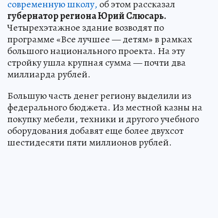
современную школу,
об этом рассказал
губернатор региона Юрий Слюсарь.
Четырехэтажное здание возводят по
программе «Все лучшее — детям» в рамках
большого национального проекта. На эту
стройку ушла крупная сумма — почти два
миллиарда рублей.
Большую часть денег региону выделили из
федерального бюджета. Из местной казны на
покупку мебели, техники и другого учебного
оборудования добавят еще более двухсот
шестидесяти пяти миллионов рублей.