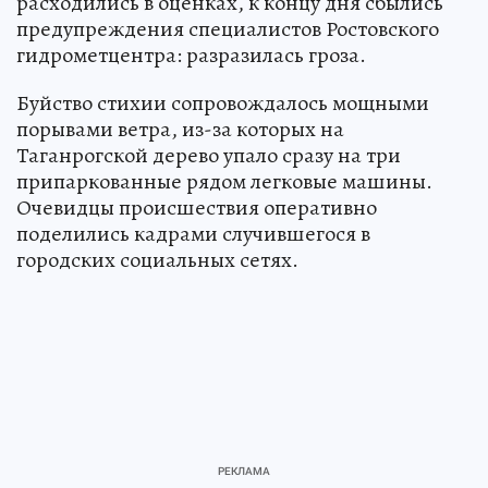
расходились в оценках, к концу дня сбылись
предупреждения специалистов Ростовского
гидрометцентра: разразилась гроза.
Буйство стихии сопровождалось мощными
порывами ветра, из-за которых на
Таганрогской дерево упало сразу на три
припаркованные рядом легковые машины.
Очевидцы происшествия оперативно
поделились кадрами случившегося в
городских социальных сетях.