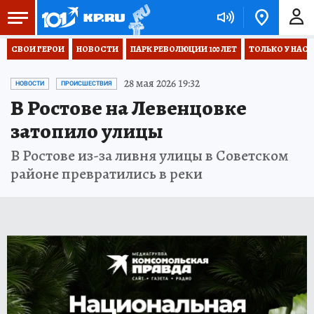
СВОИ ГЕРОИ
НОВОСТИ
ПАРК РЕВОЛЮЦИИ 100 ЛЕТ
ТОЛЬКО У НАС
28 мая 2026 19:32
НОВОСТИ
ПРОИСШЕСТВИЯ
В Ростове на Левенцовке
затопило улицы
В Ростове из-за ливня улицы в Советском
районе превратились в реки