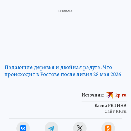
Падающие деревья и двойная радуга: Что
происходит в Ростове после ливня 28 мая 2026
Источник:
kp.ru
Елена РЕПИНА
Сайт KP.ru