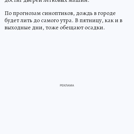
По прогнозам синоптиков, дождь в городе
будет лить до самого утра. В пятницу, как и в
выходные дни, тоже обещают осадки.