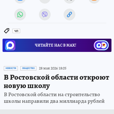
ЧП
ЧИТАЙТЕ НАС В МАХ!
28 мая 2026 18:05
НОВОСТИ
ОБЩЕСТВО
В Ростовской области откроют
новую школу
В Ростовской области на строительство
школы направили два миллиарда рублей