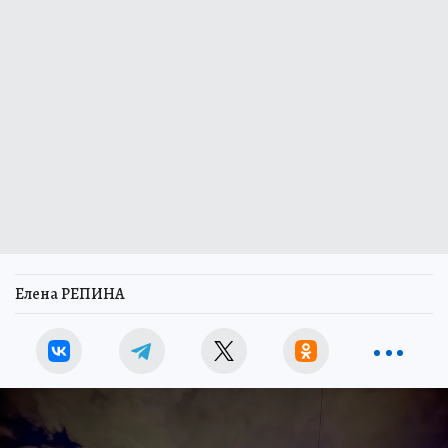
Елена РЕПИНА