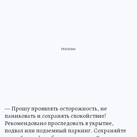
— Прошу проявлять осторожность, не
паниковать и сохранять спокойствие!
Рекомендовано проследовать в укрытие,
подвал или подземный паркинг. Сохраняйте