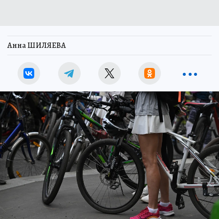
Анна ШИЛЯЕВА