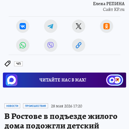
Елена РЕПИНА
Сайт KP.ru
ЧП
ЧИТАЙТЕ НАС В МАХ!
28 мая 2026 17:20
НОВОСТИ
ПРОИСШЕСТВИЯ
В Ростове в подъезде жилого
дома подожгли детский