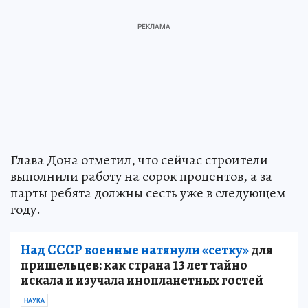
Глава Дона отметил, что сейчас строители
выполнили работу на сорок процентов, а за
парты ребята должны сесть уже в следующем
году.
Над СССР военные натянули «сетку»
для
пришельцев: как страна 13 лет тайно
искала и изучала инопланетных гостей
НАУКА