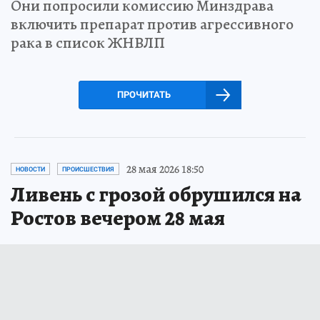
Они попросили комиссию Минздрава
включить препарат против агрессивного
рака в список ЖНВЛП
ПРОЧИТАТЬ
28 мая 2026 18:50
НОВОСТИ
ПРОИСШЕСТВИЯ
Ливень с грозой обрушился на
Ростов вечером 28 мая