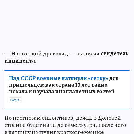
— Настоящий древопад, — написал
свидетель
инцидента.
Над СССР военные натянули «сетку»
для
пришельцев: как страна 13 лет тайно
искала и изучала инопланетных гостей
НАУКА
По прогнозам синоптиков, дождь в Донской
столице будет идти до самого утра, после чего
в пятницу наступит кратковременное