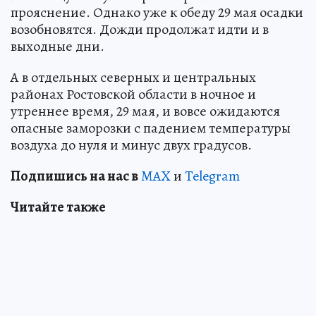
прояснение. Однако уже к обеду 29 мая осадки
возобновятся. Дожди продолжат идти и в
выходные дни.
А в отдельных северных и центральных
районах Ростовской области в ночное и
утреннее время, 29 мая, и вовсе ожидаются
опасные заморозки с падением температуры
воздуха до нуля и минус двух градусов.
Подпишись на нас в
MAX
и
Telegram
Читайте также