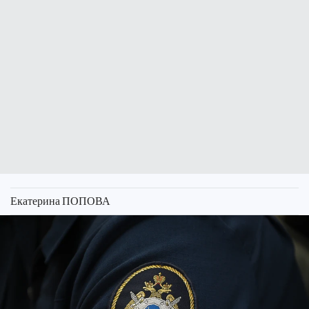
Екатерина ПОПОВА