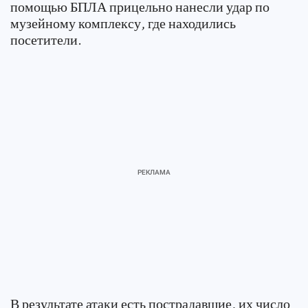
помощью БПЛА прицельно нанесли удар по
музейному комплексу, где находились
посетители.
В результате атаки есть пострадавшие, их число