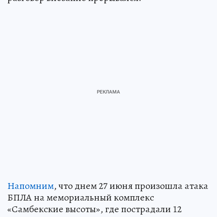
Напомним
, что днем 27 июня произошла атака
БПЛА на мемориальный комплекс
«Самбекские высоты», где пострадали 12