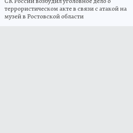
СК России возбудил уголовное дело о
террористическом акте в связи с атакой на
музей в Ростовской области