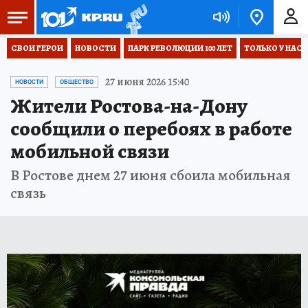
СВОИ ГЕРОИ
НОВОСТИ
ПАРК РЕВОЛЮЦИИ 100 ЛЕТ
ТОЛЬКО У НАС
27 июня 2026 15:40
НОВОСТИ
ОБЩЕСТВО
Жители Ростова-на-Дону
сообщили о перебоях в работе
мобильной связи
В Ростове днем 27 июня сбоила мобильная
связь