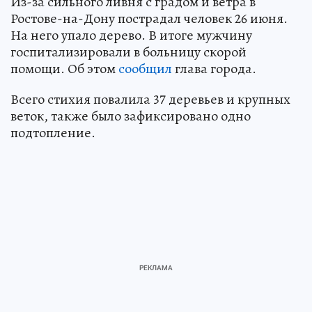
Из-за сильного ливня с градом и ветра в
Ростове-на-Дону пострадал человек 26 июня.
На него упало дерево. В итоге мужчину
госпитализировали в больницу скорой
помощи. Об этом
сообщил
глава города.
Всего стихия повалила 37 деревьев и крупных
веток, также было зафиксировано одно
подтопление.