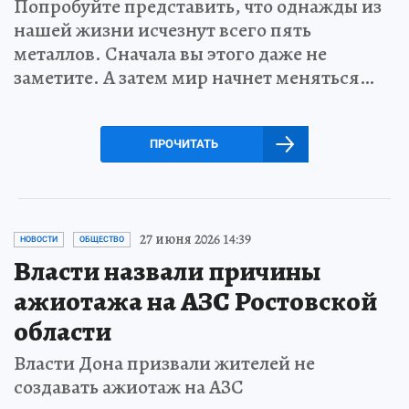
Попробуйте представить, что однажды из
нашей жизни исчезнут всего пять
металлов. Сначала вы этого даже не
заметите. А затем мир начнет меняться…
ПРОЧИТАТЬ
27 июня 2026 14:39
НОВОСТИ
ОБЩЕСТВО
Власти назвали причины
ажиотажа на АЗС Ростовской
области
Власти Дона призвали жителей не
создавать ажиотаж на АЗС