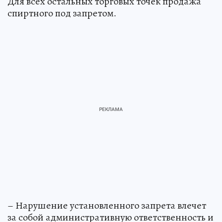
Для всех остальных торговых точек продажа
спиртного под запретом.
– Нарушение установленного запрета влечет
за собой административную ответственность и