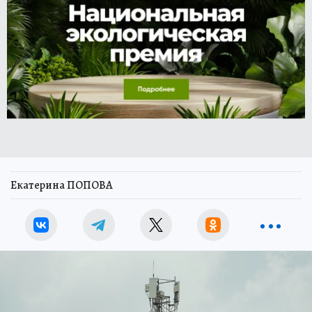
Екатерина ПОПОВА