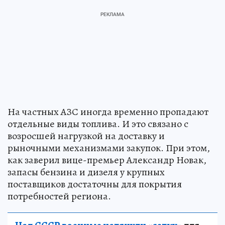
На частных АЗС иногда временно пропадают
отдельные виды топлива. И это связано с
возросшей нагрузкой на доставку и
рыночными механизмами закупок. При этом,
как заверил вице-премьер Александр Новак,
запасы бензина и дизеля у крупных
поставщиков достаточны для покрытия
потребностей региона.