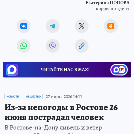
Екатерина ПОПОВА
корреспондент
ЧИТАЙТЕ НАС В МАХ!
27 июня 2026 14:11
НОВОСТИ
ОБЩЕСТВО
Из-за непогоды в Ростове 26
июня пострадал человек
В Ростове-на-Дону ливень и ветер