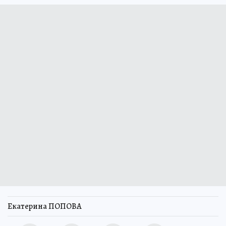
Екатерина ПОПОВА