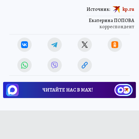
Источник:
kp.ru
Екатерина ПОПОВА
корреспондент
ЧИТАЙТЕ НАС В МАХ!