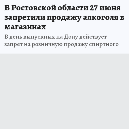
В Ростовской области 27 июня
запретили продажу алкоголя в
магазинах
В день выпускных на Дону действует
запрет на розничную продажу спиртного