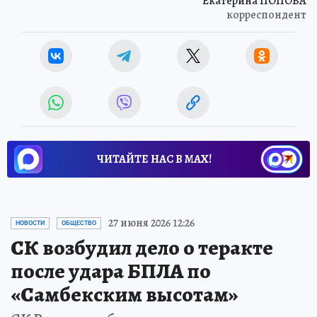
Екатерина ПОПОВА
корреспондент
ЧИТАЙТЕ НАС В МАХ!
27 июня 2026 12:26
НОВОСТИ
ОБЩЕСТВО
СК возбудил дело о теракте
после удара БПЛА по
«Самбекским высотам»