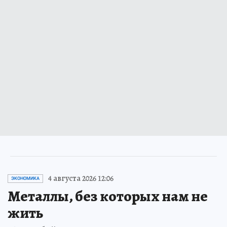
4 августа 2026 12:06
ЭКОНОМИКА
Металлы, без которых нам не
жить