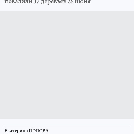
повалили 37 деревьев 26 июня
Екатерина ПОПОВА