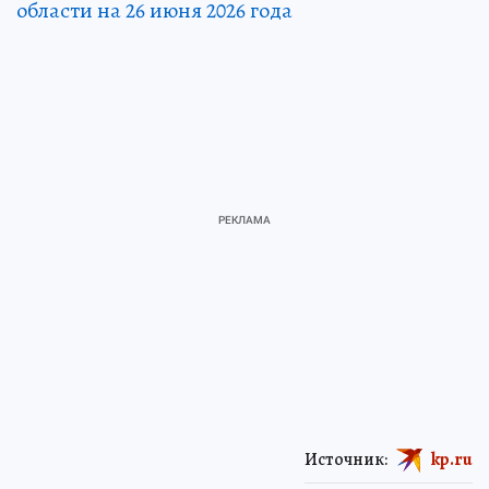
области на 26 июня 2026 года
Источник:
kp.ru