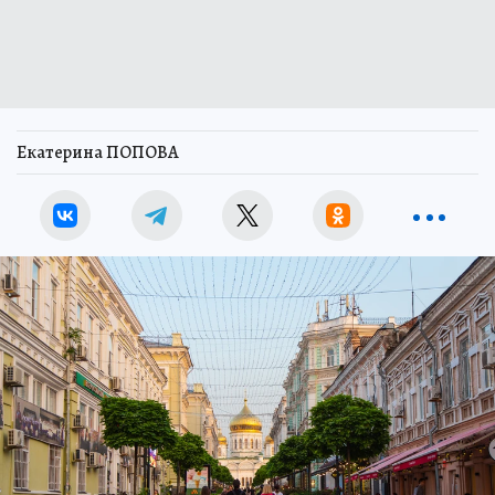
Екатерина ПОПОВА