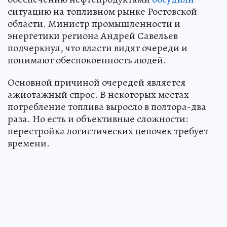
ситуацию на топливном рынке Ростовской
области. Министр промышленности и
энергетики региона Андрей Савельев
подчеркнул, что власти видят очереди и
понимают обеспокоенность людей.
Основной причиной очередей является
ажиотажный спрос. В некоторых местах
потребление топлива выросло в полтора-два
раза. Но есть и объективные сложности:
перестройка логистических цепочек требует
времени.