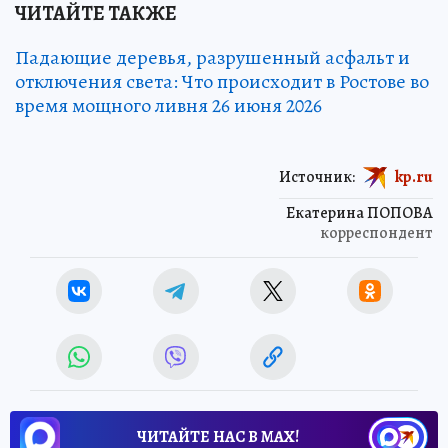
ЧИТАЙТЕ ТАКЖЕ
Падающие деревья, разрушенный асфальт и
отключения света: Что происходит в Ростове во
время мощного ливня 26 июня 2026
Источник:
kp.ru
Екатерина ПОПОВА
корреспондент
ЧИТАЙТЕ НАС В МАХ!