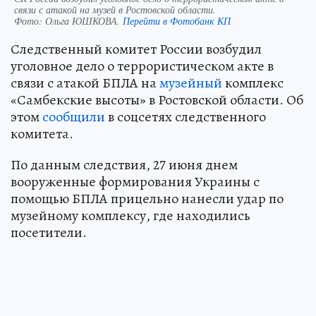
связи с атакой на музей в Ростовской области.
Фото:
Ольга ЮШКОВА.
Перейти в Фотобанк КП
Следственный комитет России возбудил
уголовное дело о террористическом акте в
связи с атакой БПЛА на
музейный
комплекс
«Самбекские высоты» в Ростовской области. Об
этом
сообщили
в соцсетях следственного
комитета.
По данным следствия, 27 июня днем
вооруженные формирования Украины с
помощью БПЛА прицельно нанесли удар по
музейному комплексу, где находились
посетители.