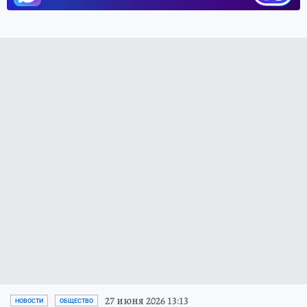
27 июня 2026 13:13
НОВОСТИ
ОБЩЕСТВО