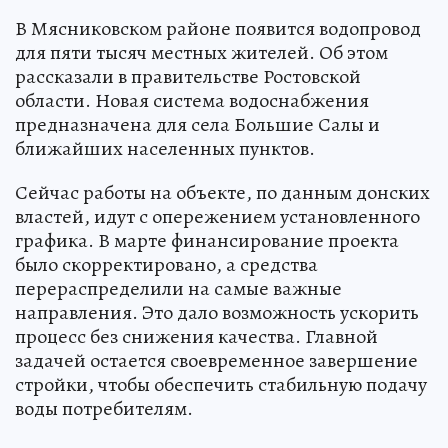
В Мясниковском районе появится водопровод
для пяти тысяч местных жителей. Об этом
рассказали в правительстве Ростовской
области. Новая система водоснабжения
предназначена для села Большие Салы и
ближайших населенных пунктов.
Сейчас работы на объекте, по данным донских
властей, идут с опережением установленного
графика. В марте финансирование проекта
было скорректировано, а средства
перераспределили на самые важные
направления. Это дало возможность ускорить
процесс без снижения качества. Главной
задачей остается своевременное завершение
стройки, чтобы обеспечить стабильную подачу
воды потребителям.