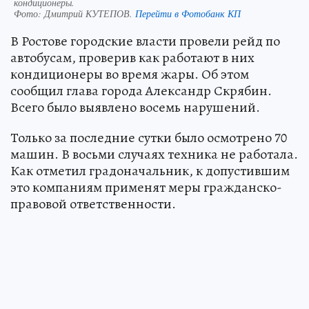
кондиционеры.
Фото:
Дмитрий КУТЕПОВ.
Перейти в Фотобанк КП
В Ростове городские власти провели рейд по
автобусам, проверив как работают в них
кондиционеры во время жары. Об этом
сообщил глава города Александр Скрябин.
Всего было выявлено восемь нарушений.
Только за последние сутки было осмотрено 70
машин. В восьми случаях техника не работала.
Как отметил градоначальник, к допустившим
это компаниям применят меры гражданско-
правовой ответственности.