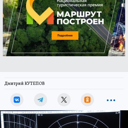
Дмитрий КУТЕПОВ