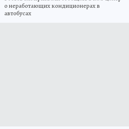
о неработающих кондиционерах в
автобусах