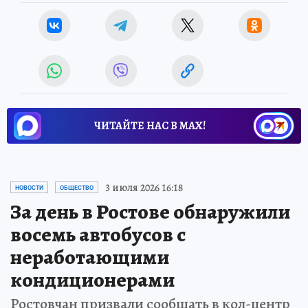
ЧИТАЙТЕ НАС В МАХ!
3 июля 2026 16:18
НОВОСТИ
ОБЩЕСТВО
За день в Ростове обнаружили
восемь автобусов с
неработающими
кондиционерами
Ростовчан призвали сообщать в кол-центр