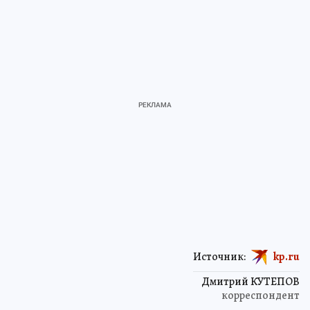
Источник:
kp.ru
Дмитрий КУТЕПОВ
корреспондент