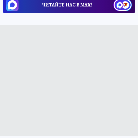
ЧИТАЙТЕ НАС В МАХ!