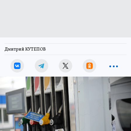
Дмитрий КУТЕПОВ