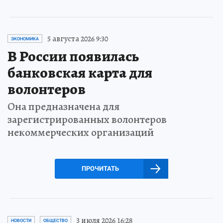
5 августа 2026 9:30
ЭКОНОМИКА
В России появилась
банковская карта для
волонтеров
Она предназначена для
зарегистрированных волонтеров
некоммерческих организаций
ПРОЧИТАТЬ
3 июля 2026 16:28
НОВОСТИ
ОБЩЕСТВО