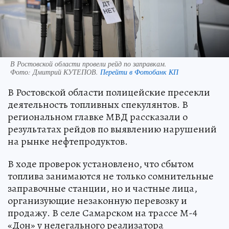
В Ростовской области провели рейд по заправкам.
Фото:
Дмитрий КУТЕПОВ.
Перейти в Фотобанк КП
В Ростовской области полицейские пресекли
деятельность топливных спекулянтов. В
региональном главке МВД рассказали о
результатах рейдов по выявлению нарушений
на рынке нефтепродуктов.
В ходе проверок установлено, что сбытом
топлива занимаются не только сомнительные
заправочные станции, но и частные лица,
организующие незаконную перевозку и
продажу. В селе Самарском на трассе М-4
«Дон» у нелегального реализатора