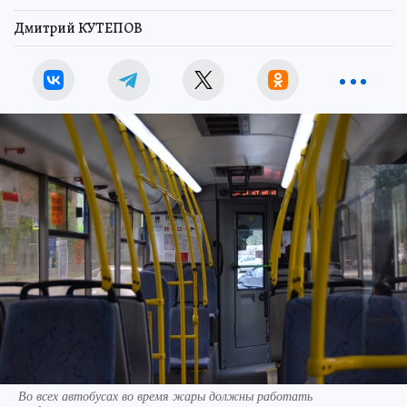
Дмитрий КУТЕПОВ
Во всех автобусах во время жары должны работать