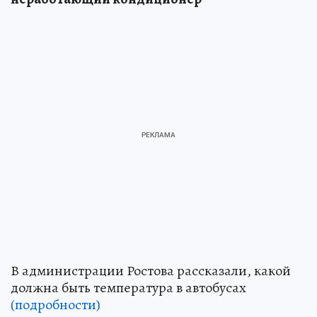
В администрации Ростова рассказали, какой
должна быть температура в автобусах
(подробности)