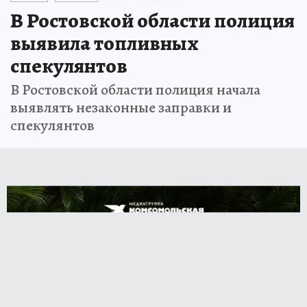
В Ростовской области полиция
выявила топливных
спекулянтов
В Ростовской области полиция начала
выявлять незаконные заправки и
спекулянтов