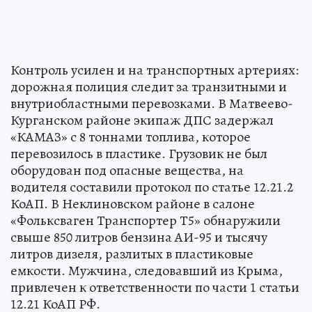
Контроль усилен и на транспортных артериях:
дорожная полиция следит за транзитными и
внутриобластными перевозками. В Матвеево-
Курганском районе экипаж ДПС задержал
«КАМАЗ» с 8 тоннами топлива, которое
перевозилось в пластике. Грузовик не был
оборудован под опасные вещества, на
водителя составили протокол по статье 12.21.2
КоАП. В Неклиновском районе в салоне
«Фольксваген Транспортер Т5» обнаружили
свыше 850 литров бензина АИ-95 и тысячу
литров дизеля, разлитых в пластиковые
емкости. Мужчина, следовавший из Крыма,
привлечен к ответственности по части 1 статьи
12.21 КоАП РФ.