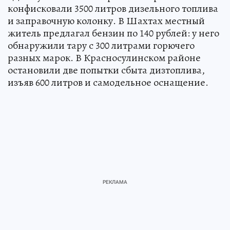
конфисковали 3500 литров дизельного топлива
и заправочную колонку. В Шахтах местный
житель предлагал бензин по 140 рублей: у него
обнаружили тару с 300 литрами горючего
разных марок. В Красносулинском районе
остановили две попытки сбыта дизтоплива,
изъяв 600 литров и самодельное оснащение.