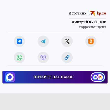
Источник:
kp.ru
Дмитрий КУТЕПОВ
корреспондент
ЧИТАЙТЕ НАС В МАХ!