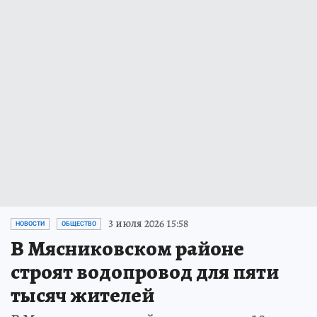
3 июля 2026 15:58
НОВОСТИ
ОБЩЕСТВО
В Мясниковском районе
строят водопровод для пяти
тысяч жителей