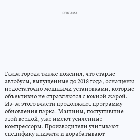
Глава города также пояснил, что старые
автобусы, выпущенные до 2018 года, оснащены
недостаточно мощными установками, которые
объективно не справляются с южной жарой.
Из-за этого власти продолжают программу
обновления парка. Машины, поступившие
этой весной, уже имеют усиленные
компрессоры. Производители учитывают
специфику климата и дорабатывают