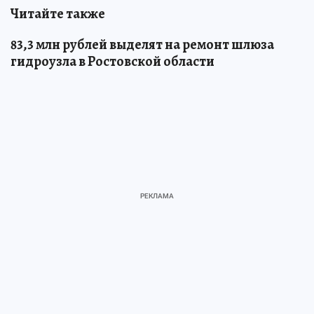
Читайте также
83,3 млн рублей выделят на ремонт шлюза
гидроузла в Ростовской области