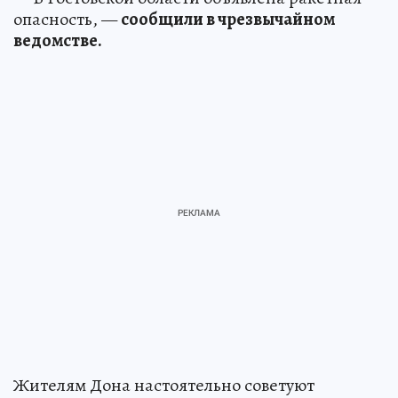
опасность, —
сообщили в чрезвычайном
ведомстве.
Жителям Дона настоятельно советуют