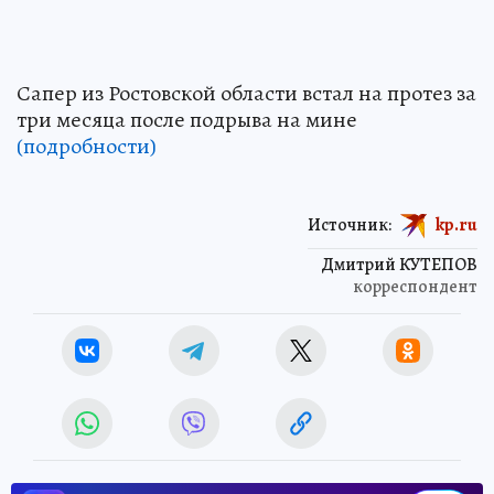
Сапер из Ростовской области встал на протез за
три месяца после подрыва на мине
(подробности)
Источник:
kp.ru
Дмитрий КУТЕПОВ
корреспондент