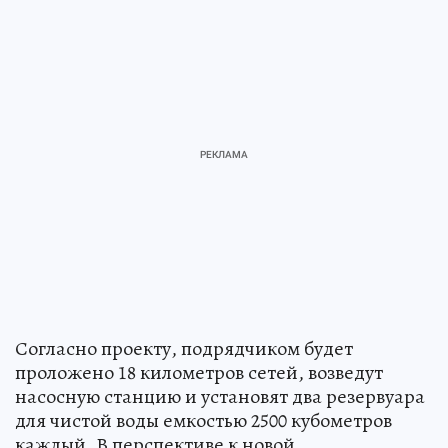
Согласно проекту, подрядчиком будет
проложено 18 километров сетей, возведут
насосную станцию и установят два резервуара
для чистой воды емкостью 2500 кубометров
каждый. В перспективе к новой