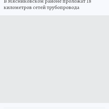
В Мясниковском районе проложат 18
километров сетей трубопровода