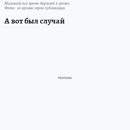
Малышей все время держат в грелке.
Фото:
из архива героя публикации.
А вот был случай