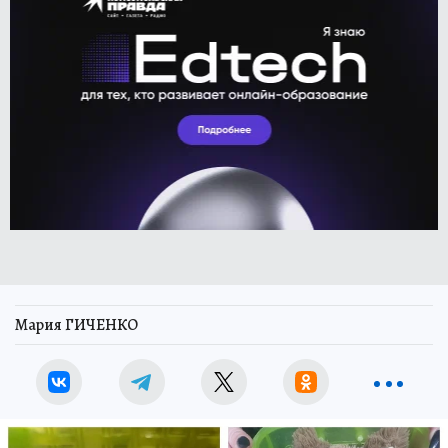
Мария ГИЧЕНКО