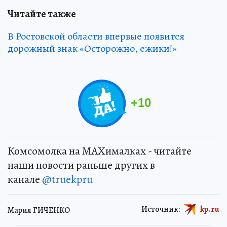
Читайте также
В Ростовской области впервые появится
дорожный знак «Осторожно, ежики!»
+
10
Комсомолка на MAXималках - читайте
наши новости раньше других в
канале
@truekpru
Источник:
kp.ru
Мария ГИЧЕНКО