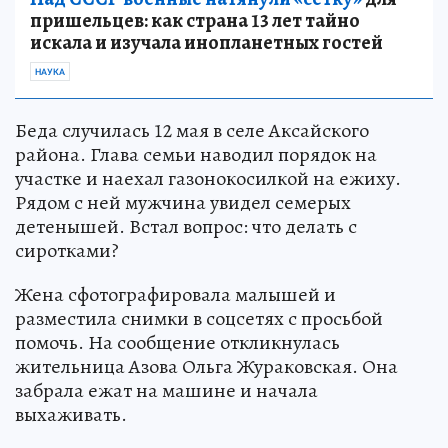
пришельцев: как страна 13 лет тайно
искала и изучала инопланетных гостей
НАУКА
Беда случилась 12 мая в селе Аксайского
района. Глава семьи наводил порядок на
участке и наехал газонокосилкой на ежиху.
Рядом с ней мужчина увидел семерых
детенышей. Встал вопрос: что делать с
сиротками?
Жена сфотографировала малышей и
разместила снимки в соцсетях с просьбой
помочь. На сообщение откликнулась
жительница Азова Ольга Жураковская. Она
забрала ежат на машине и начала
выхаживать.