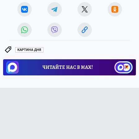
КАРТИНА ДНЯ
ЧИТАЙТЕ НАС В МАХ!