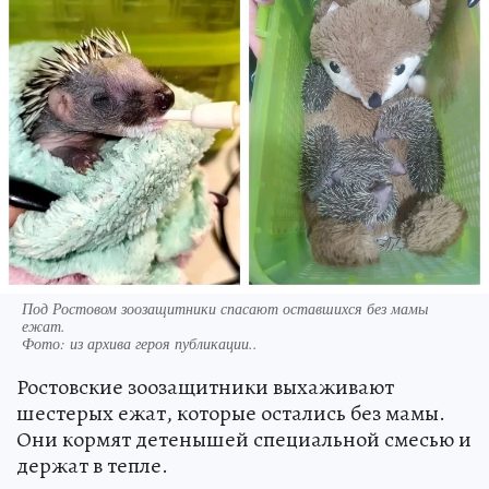
Под Ростовом зоозащитники спасают оставшихся без мамы
ежат.
Фото:
из архива героя публикации..
Ростовские зоозащитники выхаживают
шестерых ежат, которые остались без мамы.
Они кормят детенышей специальной смесью и
держат в тепле.