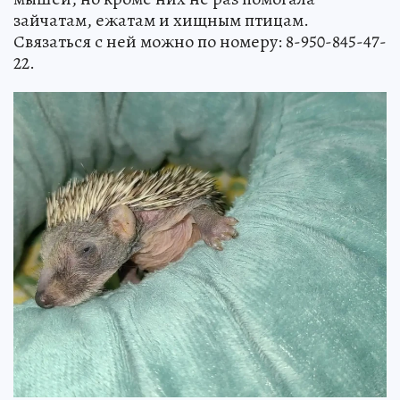
зайчатам, ежатам и хищным птицам.
Связаться с ней можно по номеру: 8-950-845-47-
22.