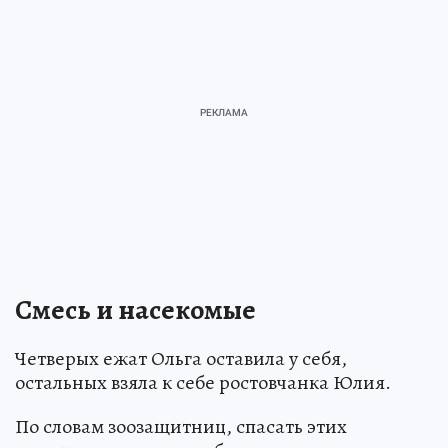
Смесь и насекомые
Четверых ежат Ольга оставила у себя,
остальных взяла к себе ростовчанка Юлия.
По словам зоозащитниц, спасать этих