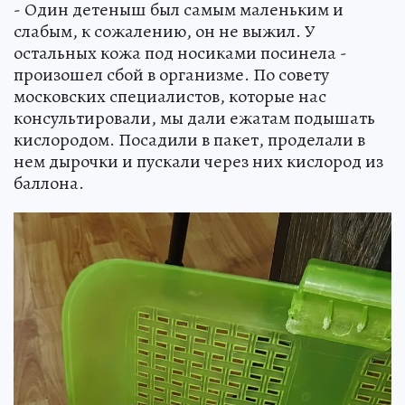
- Один детеныш был самым маленьким и
слабым, к сожалению, он не выжил. У
остальных кожа под носиками посинела -
произошел сбой в организме. По совету
московских специалистов, которые нас
консультировали, мы дали ежатам подышать
кислородом. Посадили в пакет, проделали в
нем дырочки и пускали через них кислород из
баллона.