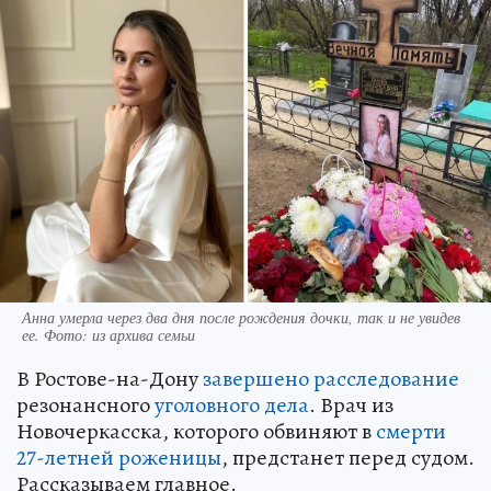
Анна умерла через два дня после рождения дочки, так и не увидев
ее. Фото: из архива семьи
В Ростове-на-Дону
завершено расследование
резонансного
уголовного дела
. Врач из
Новочеркасска, которого обвиняют в
смерти
27-летней роженицы
, предстанет перед судом.
Рассказываем главное.