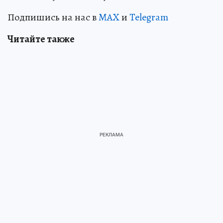
Подпишись на нас в
MAX
и
Telegram
Читайте также