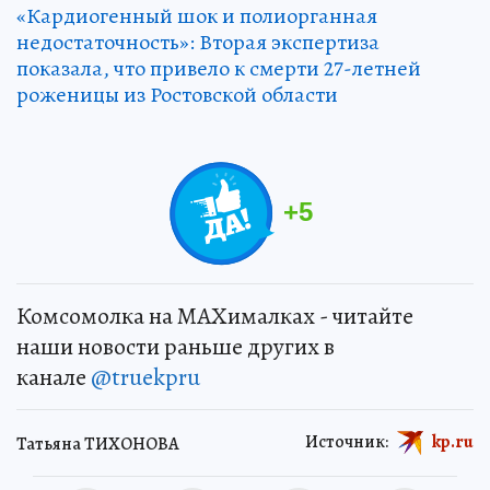
«Кардиогенный шок и полиорганная
недостаточность»: Вторая экспертиза
показала, что привело к смерти 27-летней
роженицы из Ростовской области
+
5
Комсомолка на MAXималках - читайте
наши новости раньше других в
канале
@truekpru
Источник:
kp.ru
Татьяна ТИХОНОВА