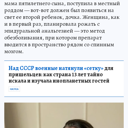
мама пятилетнего сына, поступила в местный
роддом — вот-вот должен был появиться на
свет ее второй ребенок, дочка. Женщина, как
и в первый раз, планировала рожать с
эпидуральной анальгезией — это метод
обезболивания, при котором препарат
вводится в пространство рядом со спинным
мозгом.
Над СССР военные натянули «сетку»
для
пришельцев: как страна 13 лет тайно
искала и изучала инопланетных гостей
НАУКА