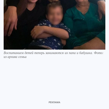
Воспитанием детей теперь занимаются их папа и бабушка. Фото:
из архива семьи