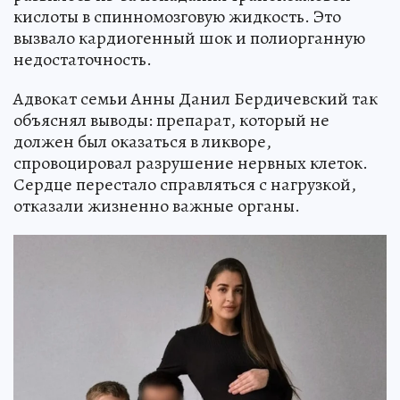
кислоты в спинномозговую жидкость. Это
вызвало кардиогенный шок и полиорганную
недостаточность.
Адвокат семьи Анны Данил Бердичевский так
объяснял выводы: препарат, который не
должен был оказаться в ликворе,
спровоцировал разрушение нервных клеток.
Сердце перестало справляться с нагрузкой,
отказали жизненно важные органы.