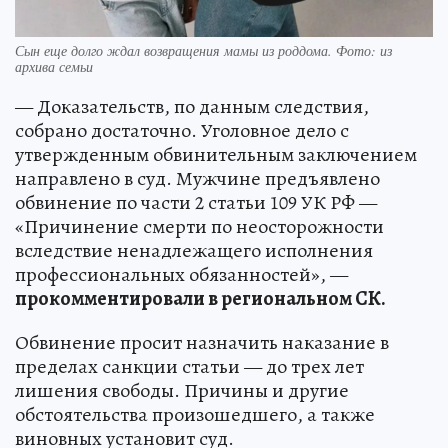
Сын еще долго ждал возвращения мамы из роддома. Фото: из
архива семьи
— Доказательств, по данным следствия,
собрано достаточно. Уголовное дело с
утвержденным обвинительным заключением
направлено в суд. Мужчине предъявлено
обвинение по части 2 статьи 109 УК РФ —
«Причинение смерти по неосторожности
вследствие ненадлежащего исполнения
профессиональных обязанностей», —
прокомментировали в региональном СК.
Обвинение просит назначить наказание в
пределах санкции статьи — до трех лет
лишения свободы. Причины и другие
обстоятельства произошедшего, а также
виновных установит суд.