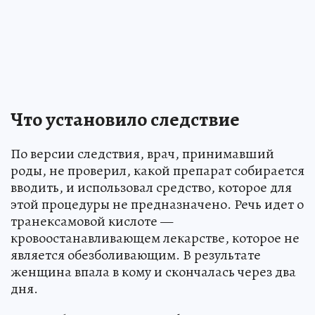
Что установило следствие
По версии следствия, врач, принимавший
роды, не проверил, какой препарат собирается
вводить, и использовал средство, которое для
этой процедуры не предназначено. Речь идет о
транексамовой кислоте —
кровоостанавливающем лекарстве, которое не
является обезболивающим. В результате
женщина впала в кому и скончалась через два
дня.