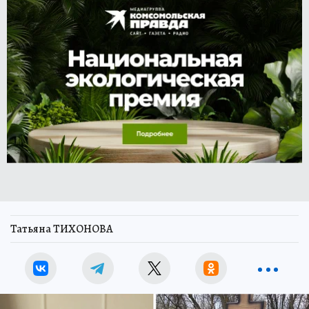
Татьяна ТИХОНОВА