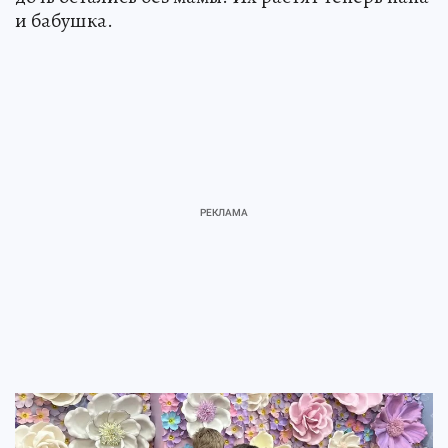
и бабушка.