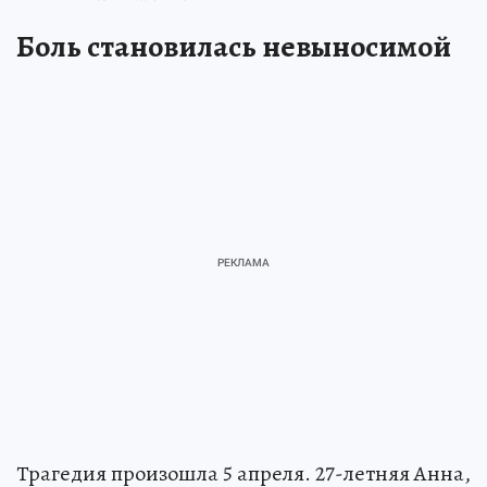
Боль становилась невыносимой
Трагедия произошла 5 апреля. 27-летняя Анна,