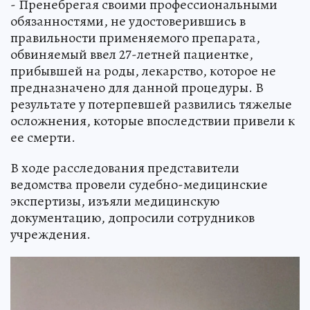
- Пренебрегая своими профессиональными
обязанностями, не удостоверившись в
правильности применяемого препарата,
обвиняемый ввел 27-летней пациентке,
прибывшей на роды, лекарство, которое не
предназначено для данной процедуры. В
результате у потерпевшей развились тяжелые
осложнения, которые впоследствии привели к
ее смерти.
В ходе расследования представители
ведомства провели судебно-медицинские
экспертизы, изъяли медицинскую
документацию, допросили сотрудников
учреждения.