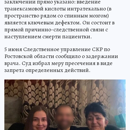
заключении прямо указано: введение
транексамовой кислоты интратекально (в
пространство рядом со спинным мозгом)
является ключевым дефектом. Он состоит в
прямой причинно-следственной связи с
наступлением смерти пациентки.
5 июня Следственное управление СКР по
Ростовской области сообщило о задержании
врача. Суд избрал меру пресечения в виде
запрета определенных действий.