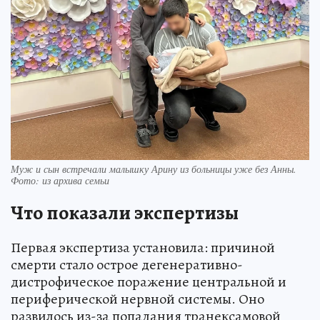
Муж и сын встречали малышку Арину из больницы уже без Анны.
Фото: из архива семьи
Что показали экспертизы
Первая экспертиза установила: причиной
смерти стало острое дегенеративно-
дистрофическое поражение центральной и
периферической нервной системы. Оно
развилось из-за попадания транексамовой