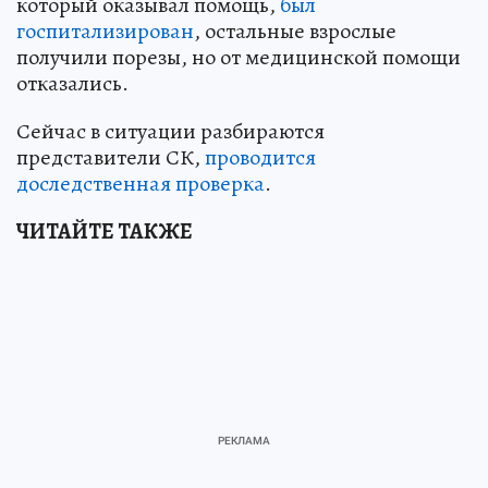
который оказывал помощь,
был
госпитализирован
, остальные взрослые
получили порезы, но от медицинской помощи
отказались.
Сейчас в ситуации разбираются
представители СК,
проводится
доследственная проверка
.
ЧИТАЙТЕ ТАКЖЕ