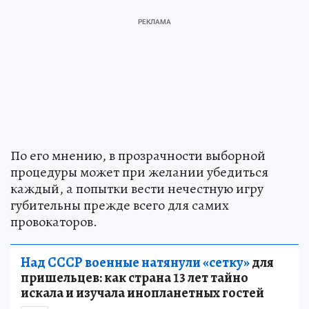
По его мнению, в прозрачности выборной
процедуры может при желании убедиться
каждый, а попытки вести нечестную игру
губительны прежде всего для самих
провокаторов.
Над СССР военные натянули «сетку»
для
пришельцев: как страна 13 лет тайно
искала и изучала инопланетных гостей