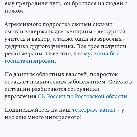
ему преградили путь, он бросился на людей с
ножом.
Агрессивного подростка своими силами
смогли задержать две женщины - дежурный
учитель и вахтер, а также один из взрослых -
дедушка другого ученика. Все трое получили
резаные раны. Известно, что
мужчина был
госпитализирован
.
По данным областных властей, подросток
страдает психическим заболеванием. Сейчас в
ситуации разбираются сотрудники
управления
СК России по Ростовской области
.
Подписывайтесь на наш
телеграм-канал
– у
нас еще много интересного!