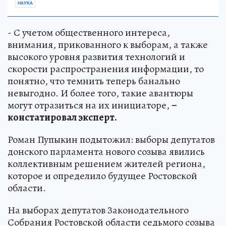
НАУКА
- С учетом общественного интереса,
внимания, прикованного к выборам, а также
высокого уровня развития технологий и
скорости распространения информации, то
понятно, что темнить теперь банально
невыгодно. И более того, такие авантюры
могут отразиться на их инициаторе,
–
констатировал эксперт.
Роман Пупыкин подытожил: выборы депутатов
донского парламента нового созыва явились
коллективным решением жителей региона,
которое и определило будущее Ростовской
области.
На выборах депутатов Законодательного
Собрания Ростовской области седьмого созыва