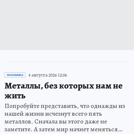
4 августа 2026 12:06
ЭКОНОМИКА
Металлы, без которых нам не
жить
Попробуйте представить, что однажды из
нашей жизни исчезнут всего пять
металлов. Сначала вы этого даже не
заметите. А затем мир начнет меняться…