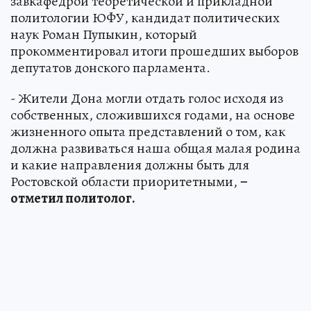
завкафедрой теоретической и прикладной
политологии ЮФУ, кандидат политических
наук Роман Пупыкин, который
прокомментировал итоги прошедших выборов
депутатов донского парламента.
- Жители Дона могли отдать голос исходя из
собственных, сложившихся годами, на основе
жизненного опыта представлений о том, как
должна развиваться наша общая малая родина
и какие направления должны быть для
Ростовской области приоритетными,
–
отметил политолог.