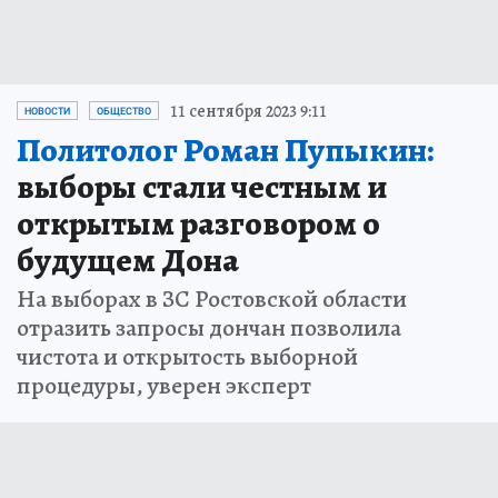
11 сентября 2023 9:11
НОВОСТИ
ОБЩЕСТВО
Политолог Роман Пупыкин:
выборы стали честным и
открытым разговором о
будущем Дона
На выборах в ЗС Ростовской области
отразить запросы дончан позволила
чистота и открытость выборной
процедуры, уверен эксперт