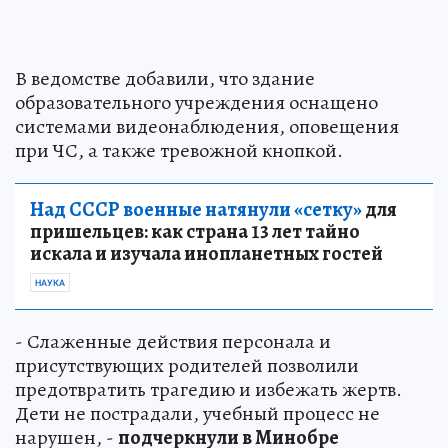
В ведомстве добавили, что здание
образовательного учреждения оснащено
системами видеонаблюдения, оповещения
при ЧС, а также тревожной кнопкой.
Над СССР военные натянули «сетку»
для
пришельцев: как страна 13 лет тайно
искала и изучала инопланетных гостей
НАУКА
- Слаженные действия персонала и
присутствующих родителей позволили
предотвратить трагедию и избежать жертв.
Дети не пострадали, учебный процесс не
нарушен, -
подчеркнули в Минобре