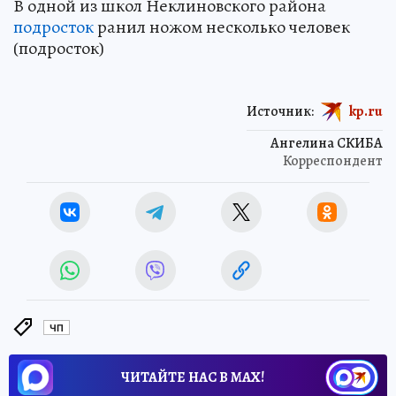
В одной из школ Неклиновского района
подросток
ранил ножом несколько человек
(подросток)
Источник:
kp.ru
Ангелина СКИБА
Корреспондент
ЧП
ЧИТАЙТЕ НАС В МАХ!