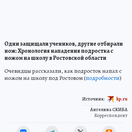
Одни защищали учеников, другие отбирали
нож: Хронология нападения подростка с
ножом на школу в Ростовской области
Очевидцы рассказали, как подросток напал с
ножом на школу под Ростовом (
подробности
)
Источник:
kp.ru
Ангелина СКИБА
Корреспондент