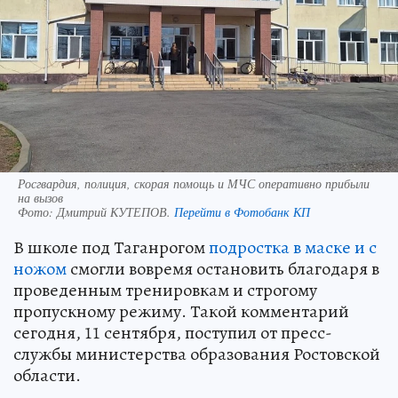
Росгвардия, полиция, скорая помощь и МЧС оперативно прибыли
на вызов
Фото:
Дмитрий КУТЕПОВ.
Перейти в Фотобанк КП
В школе под Таганрогом
подростка в маске и с
ножом
смогли вовремя остановить благодаря в
проведенным тренировкам и строгому
пропускному режиму. Такой комментарий
сегодня, 11 сентября, поступил от пресс-
службы министерства образования Ростовской
области.