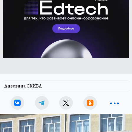
Ангелина СКИБА