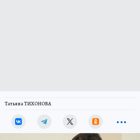
Татьяна ТИХОНОВА