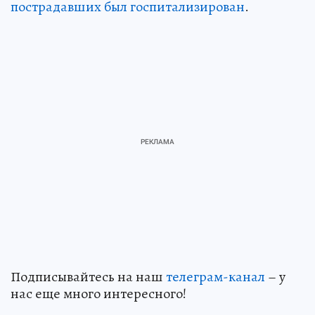
пострадавших был госпитализирован
.
Подписывайтесь на наш
телеграм-канал
– у
нас еще много интересного!