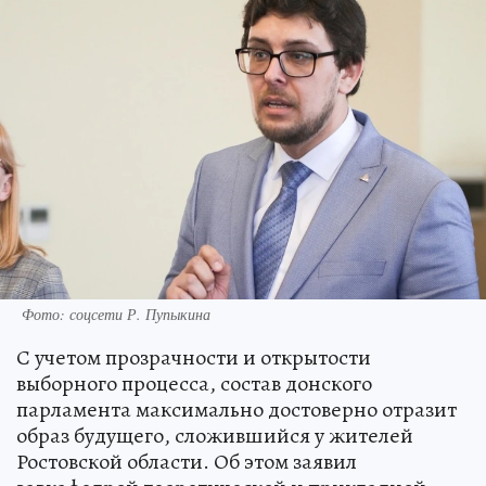
Фото: соцсети Р. Пупыкина
С учетом прозрачности и открытости
выборного процесса, состав донского
парламента максимально достоверно отразит
образ будущего, сложившийся у жителей
Ростовской области. Об этом заявил