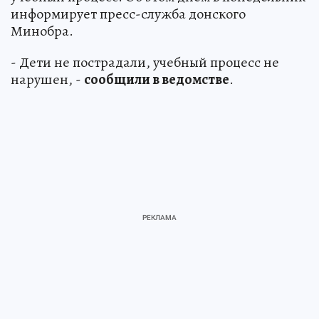
информирует пресс-служба донского
Минобра.
- Дети не пострадали, учебный процесс не
нарушен, -
сообщили в ведомстве
.