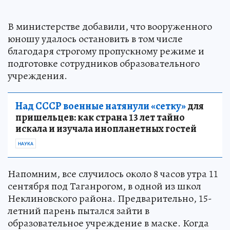
В министерстве добавили, что вооруженного
юношу удалось остановить в том числе
благодаря строгому пропускному режиме и
подготовке сотрудников образовательного
учреждения.
Над СССР военные натянули «сетку»
для
пришельцев: как страна 13 лет тайно
искала и изучала инопланетных гостей
НАУКА
Напомним, все случилось около 8 часов утра 11
сентября под Таганрогом, в одной из школ
Неклиновского района. Предварительно, 15-
летний парень пытался зайти в
образовательное учреждение в маске. Когда