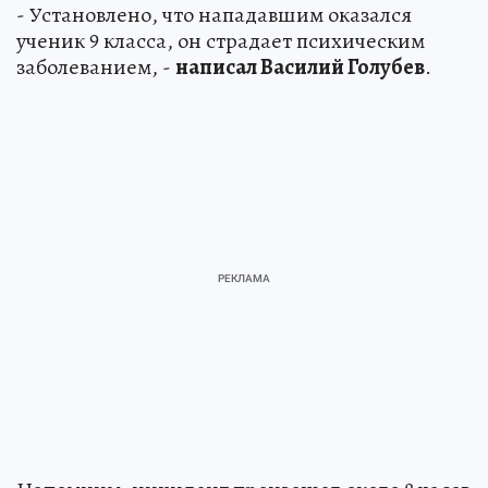
- Установлено, что нападавшим оказался
ученик 9 класса, он страдает психическим
заболеванием, -
написал Василий Голубев
.