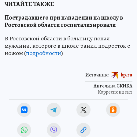
ЧИТАЙТЕ ТАКЖЕ
Пострадавшего при нападении на школу в
Ростовской области госпитализировали
В Ростовской области в больницу попал
мужчина, которого в школе ранил подросток с
ножом (
подробности
)
Источник:
kp.ru
Ангелина СКИБА
Корреспондент