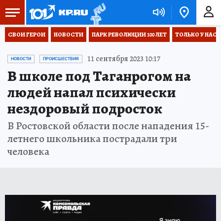
СВОИ ГЕРОИ
НОВОСТИ
ПАРК РЕВОЛЮЦИИ 100 ЛЕТ
ТОЛЬКО У НАС
11 сентября 2023 10:17
НОВОСТИ
ПРОИСШЕСТВИЯ
В школе под Таганрогом на
людей напал психически
нездоровый подросток
В Ростовской области после нападения 15-
летнего школьника пострадали три
человека