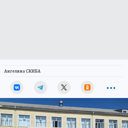
Ангелина СКИБА