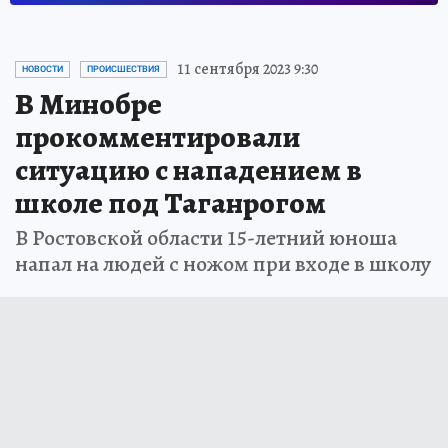
11 сентября 2023 9:30
НОВОСТИ
ПРОИСШЕСТВИЯ
В Минобре
прокомментировали
ситуацию с нападением в
школе под Таганрогом
В Ростовской области 15-летний юноша
напал на людей с ножом при входе в школу