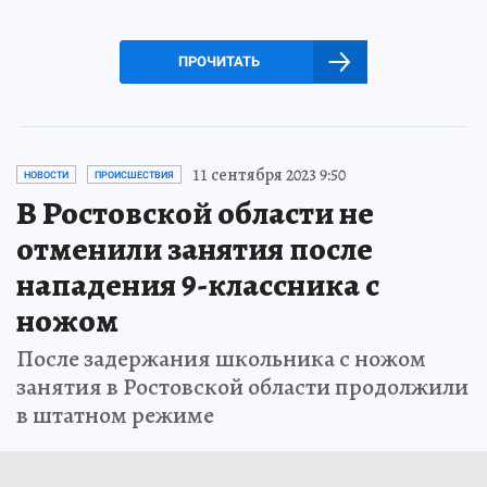
ПРОЧИТАТЬ
11 сентября 2023 9:50
НОВОСТИ
ПРОИСШЕСТВИЯ
В Ростовской области не
отменили занятия после
нападения 9-классника с
ножом
После задержания школьника с ножом
занятия в Ростовской области продолжили
в штатном режиме