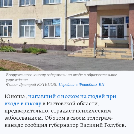
Вооруженного юношу задержали на входе в образовательное
учреждение
Фото:
Дмитрий КУТЕПОВ.
Перейти в Фотобанк КП
Юноша,
напавший с ножом на людей при
входе в школу
в Ростовской области,
предварительно, страдает психическим
заболеванием. Об этом в своем телеграм-
канаде сообщил губернатор Василий Голубев.