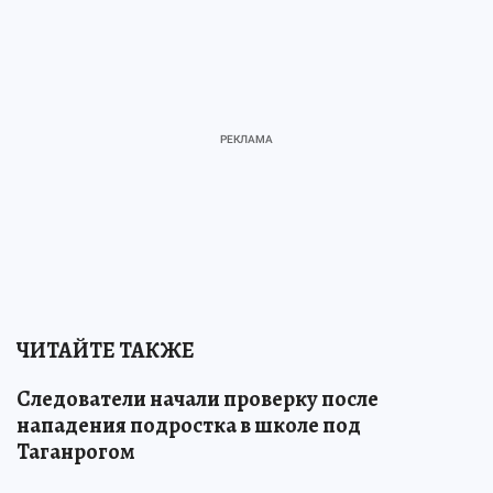
ЧИТАЙТЕ ТАКЖЕ
Следователи начали проверку после
нападения подростка в школе под
Таганрогом