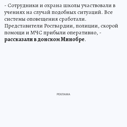
- Сотрудники и охрана школы участвовали в
учениях на случай подобных ситуаций. Все
системы оповещения сработали.
Представители Росгвардии, полиции, скорой
помощи и МЧС прибыли оперативно, -
рассказали в донском Минобре
.