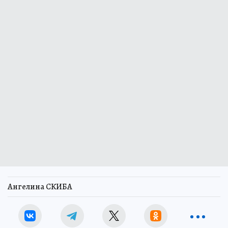
Ангелина СКИБА