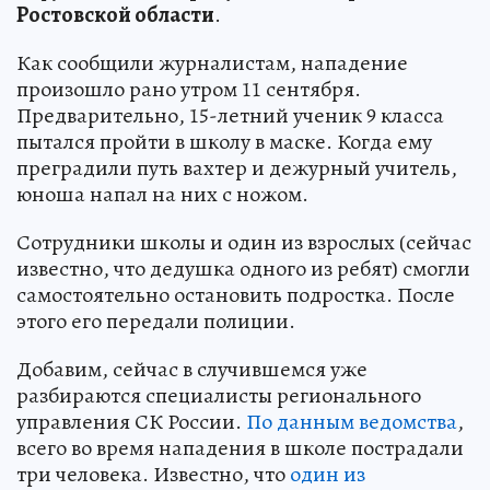
Ростовской области
.
Как сообщили журналистам, нападение
произошло рано утром 11 сентября.
Предварительно, 15-летний ученик 9 класса
пытался пройти в школу в маске. Когда ему
преградили путь вахтер и дежурный учитель,
юноша напал на них с ножом.
Сотрудники школы и один из взрослых (сейчас
известно, что дедушка одного из ребят) смогли
самостоятельно остановить подростка. После
этого его передали полиции.
Добавим, сейчас в случившемся уже
разбираются специалисты регионального
управления СК России.
По данным ведомства
,
всего во время нападения в школе пострадали
три человека. Известно, что
один из