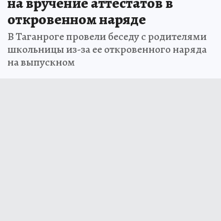
на вручение аттестатов в
откровенном наряде
В Таганроге провели беседу с родителями
школьницы из-за ее откровенного наряда
на выпускном