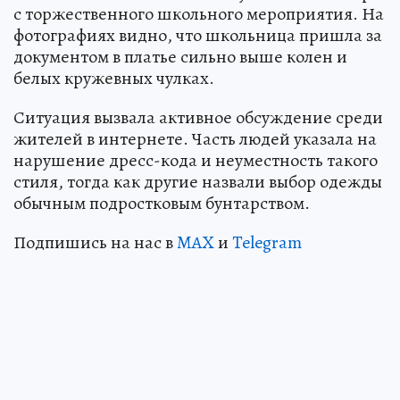
с торжественного школьного мероприятия. На
фотографиях видно, что школьница пришла за
документом в платье сильно выше колен и
белых кружевных чулках.
Ситуация вызвала активное обсуждение среди
жителей в интернете. Часть людей указала на
нарушение дресс-кода и неуместность такого
стиля, тогда как другие назвали выбор одежды
обычным подростковым бунтарством.
Подпишись на нас в
MAX
и
Telegram