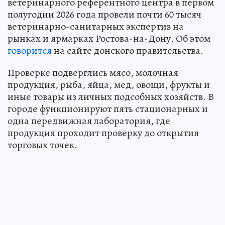
ветеринарного референтного центра в первом
полугодии 2026 года провели почти 60 тысяч
ветеринарно-санитарных экспертиз на
рынках и ярмарках Ростова-на-Дону. Об этом
говорится
на сайте донского правительства.
Проверке подверглись мясо, молочная
продукция, рыба, яйца, мед, овощи, фрукты и
иные товары из личных подсобных хозяйств. В
городе функционируют пять стационарных и
одна передвижная лаборатория, где
продукция проходит проверку до открытия
торговых точек.