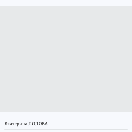
Екатерина ПОПОВА