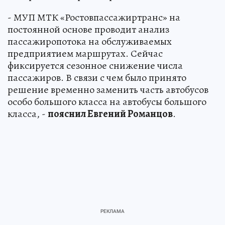
- МУП МТК «Ростовпассажиртранс» на
постоянной основе проводит анализ
пассажиропотока на обслуживаемых
предприятием маршрутах. Сейчас
фиксируется сезонное снижение числа
пассажиров. В связи с чем было принято
решение временно заменить часть автобусов
особо большого класса на автобусы большого
класса, -
пояснил Евгений Романцов
.