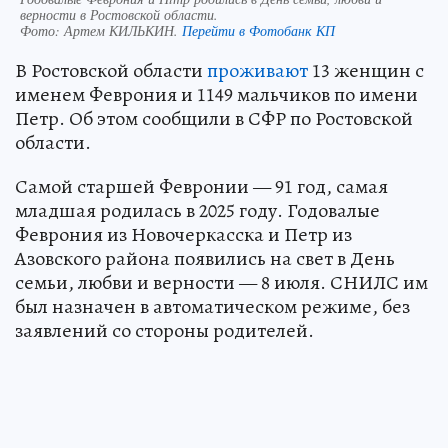
верности в Ростовской области.
Фото:
Артем КИЛЬКИН.
Перейти в Фотобанк КП
В Ростовской области
проживают
13 женщин с
именем Феврония и 1149 мальчиков по имени
Петр. Об этом сообщили в СФР по Ростовской
области.
Самой старшей Февронии — 91 год, самая
младшая родилась в 2025 году. Годовалые
Феврония из Новочеркасска и Петр из
Азовского района появились на свет в День
семьи, любви и верности — 8 июля. СНИЛС им
был назначен в автоматическом режиме, без
заявлений со стороны родителей.