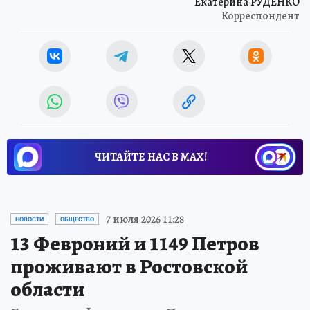
Екатерина РУДЕНКО
Корреспондент
ЧИТАЙТЕ НАС В МАХ!
7 июля 2026 11:28
НОВОСТИ
ОБЩЕСТВО
13 Февроний и 1149 Петров
проживают в Ростовской
области