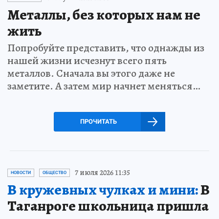
Металлы, без которых нам не
жить
Попробуйте представить, что однажды из
нашей жизни исчезнут всего пять
металлов. Сначала вы этого даже не
заметите. А затем мир начнет меняться…
ПРОЧИТАТЬ
7 июля 2026 11:35
НОВОСТИ
ОБЩЕСТВО
В кружевных чулках и мини:
В
Таганроге школьница пришла