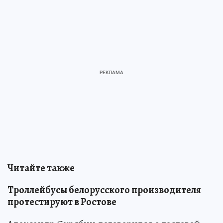
Читайте также
Троллейбусы белорусского производителя
протестируют в Ростове