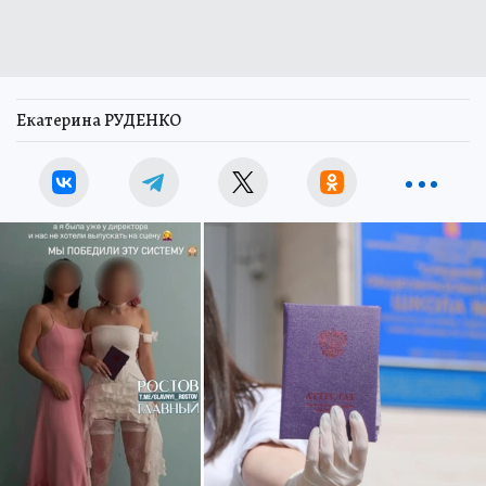
Екатерина РУДЕНКО