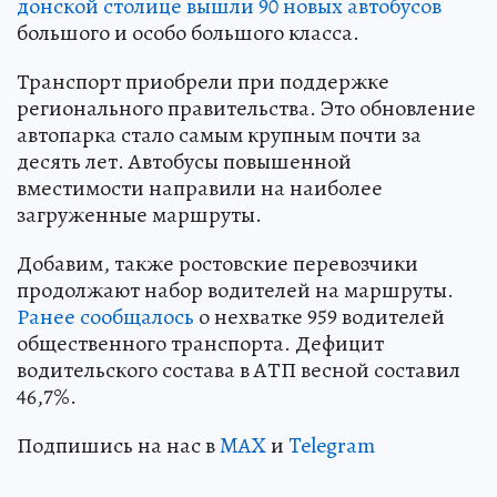
донской столице вышли 90 новых автобусов
большого и особо большого класса.
Транспорт приобрели при поддержке
регионального правительства. Это обновление
автопарка стало самым крупным почти за
десять лет. Автобусы повышенной
вместимости направили на наиболее
загруженные маршруты.
Добавим, также ростовские перевозчики
продолжают набор водителей на маршруты.
Ранее сообщалось
о нехватке 959 водителей
общественного транспорта. Дефицит
водительского состава в АТП весной составил
46,7%.
Подпишись на нас в
MAX
и
Telegram