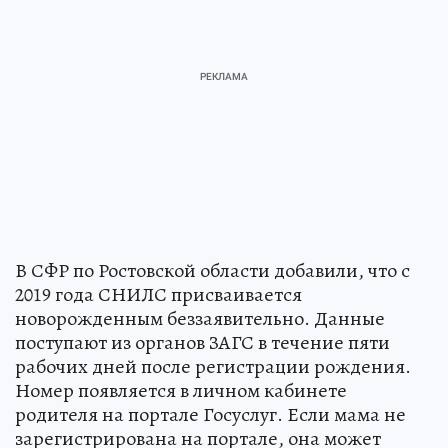
В СФР по Ростовской области добавили, что с
2019 года СНИЛС присваивается
новорожденным беззаявительно. Данные
поступают из органов ЗАГС в течение пяти
рабочих дней после регистрации рождения.
Номер появляется в личном кабинете
родителя на портале Госуслуг. Если мама не
зарегистрирована на портале, она может