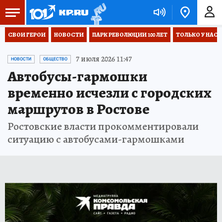
СВОИ ГЕРОИ
НОВОСТИ
ПАРК РЕВОЛЮЦИИ 100 ЛЕТ
ТОЛЬКО У НАС
7 июля 2026 11:47
НОВОСТИ
ОБЩЕСТВО
Автобусы-гармошки
временно исчезли с городских
маршрутов в Ростове
Ростовские власти прокомментировали
ситуацию с автобусами-гармошками