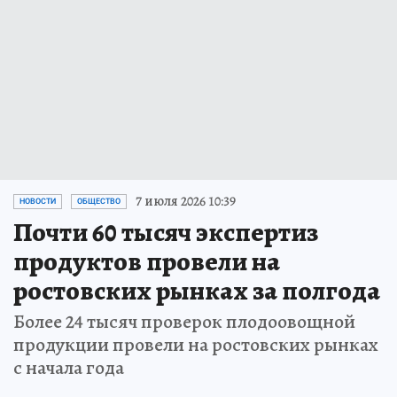
7 июля 2026 10:39
НОВОСТИ
ОБЩЕСТВО
Почти 60 тысяч экспертиз
продуктов провели на
ростовских рынках за полгода
Более 24 тысяч проверок плодоовощной
продукции провели на ростовских рынках
с начала года