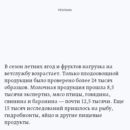
В сезон летних ягод и фруктов нагрузка на
ветслужбу возрастает. Только плодоовощной
продукции было проверено более 24 тысяч
образцов. Молочная продукция прошла 8,5
тысячи экспертиз, мясо птицы, говядина,
свинина и баранина — почти 12,5 тысячи. Еще
15 тысяч исследований пришлось на рыбу,
гидробионты, яйцо и другие пищевые
продукты.