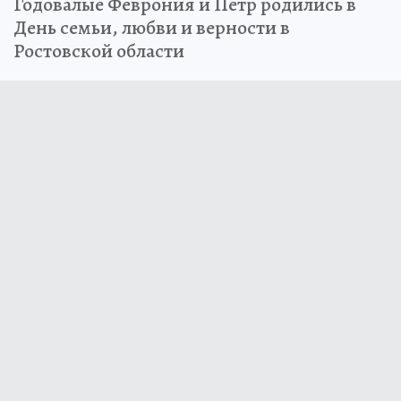
Годовалые Феврония и Петр родились в
День семьи, любви и верности в
Ростовской области