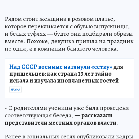
Рядом стоит женщина в розовом платье,
которое перекликается с обувью выпускницы,
и белых туфлях — будто они подбирали образы
вместе. Похоже, девушка пришла на праздник
не одна, а в компании близкого человека.
Над СССР военные натянули «сетку»
для
пришельцев: как страна 13 лет тайно
искала и изучала инопланетных гостей
НАУКА
- С родителями ученицы уже была проведена
соответствующая беседа,
— рассказали
представители местных органов власти.
Ранее в социальных сетях опубликовали кадры