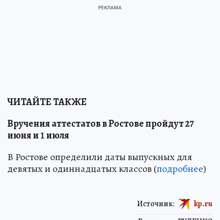
ЧИТАЙТЕ ТАКЖЕ
Вручения аттестатов в Ростове пройдут 27
июня и 1 июля
В Ростове определили даты выпускных для
девятых и одиннадцатых классов (
подробнее
)
Источник:
kp.ru