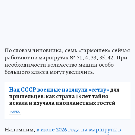
По словам чиновника, семь «гармошек» сейчас
работают на маршрутах № 71, 4, 33, 35, 42. При
необходимости количество машин особо
большого класса могут увеличить.
Над СССР военные натянули «сетку»
для
пришельцев: как страна 13 лет тайно
искала и изучала инопланетных гостей
НАУКА
Напомним,
в июне 2026 года на маршруты в