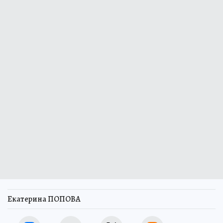
Екатерина ПОПОВА