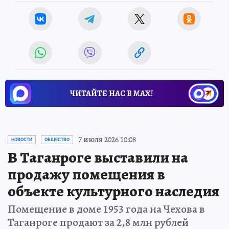
ЧИТАЙТЕ НАС В МАХ!
7 июля 2026 10:08
НОВОСТИ
ОБЩЕСТВО
В Таганроге выставили на
продажу помещения в
объекте культурного наследия
Помещение в доме 1953 года на Чехова в
Таганроге продают за 2,8 млн рублей