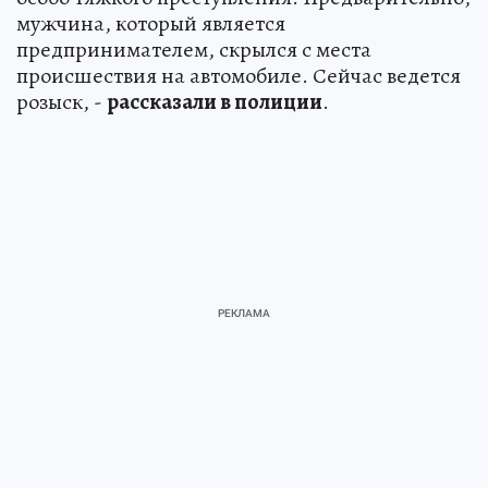
мужчина, который является
предпринимателем, скрылся с места
происшествия на автомобиле. Сейчас ведется
розыск, -
рассказали в полиции
.