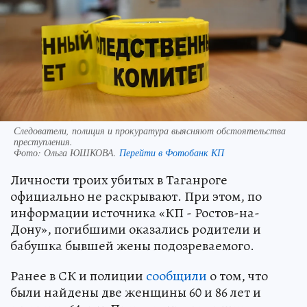
Следователи, полиция и прокуратура выясняют обстоятельства
преступления.
Фото:
Ольга ЮШКОВА.
Перейти в Фотобанк КП
Личности троих убитых в Таганроге
официально не раскрывают. При этом, по
информации источника «КП - Ростов-на-
Дону», погибшими оказались родители и
бабушка бывшей жены подозреваемого.
Ранее в СК и полиции
сообщили
о том, что
были найдены две женщины 60 и 86 лет и