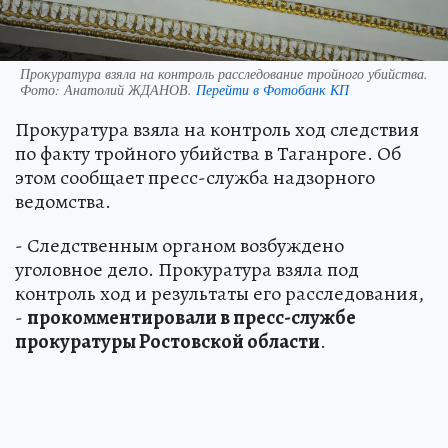
Прокуратура взяла на контроль расследование тройного убийства.
Фото:
Анатолий ЖДАНОВ.
Перейти в Фотобанк КП
Прокуратура взяла на контроль ход следствия
по факту тройного убийства в Таганроге. Об
этом сообщает пресс-служба надзорного
ведомства.
- Следственным органом возбуждено
уголовное дело. Прокуратура взяла под
контроль ход и результаты его расследования,
-
прокомментировали в пресс-службе
прокуратуры Ростовской области
.