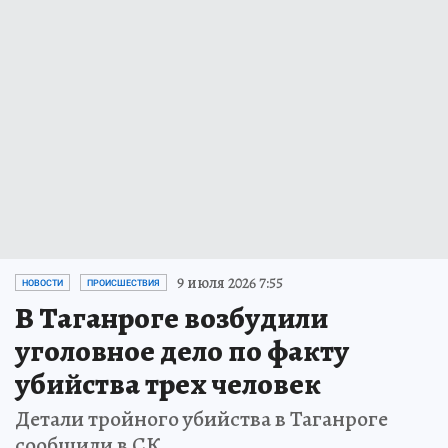
9 июля 2026 7:55
НОВОСТИ
ПРОИСШЕСТВИЯ
В Таганроге возбудили
уголовное дело по факту
убийства трех человек
Детали тройного убийства в Таганроге
сообщили в СК