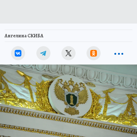
Ангелина СКИБА