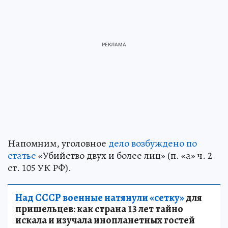
Напомним, уголовное
дело возбуждено по
статье
«Убийство двух и более лиц» (п. «а» ч. 2
ст. 105 УК РФ).
Над СССР военные натянули «сетку»
для
пришельцев: как страна 13 лет тайно
искала и изучала инопланетных гостей