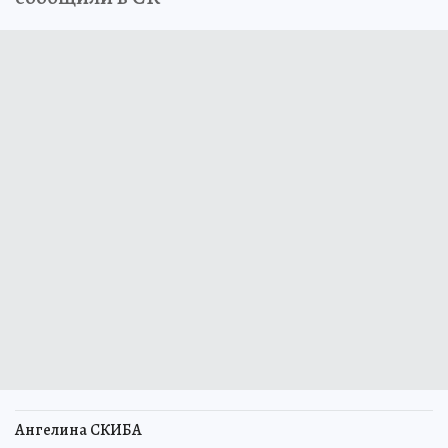
Ангелина СКИБА