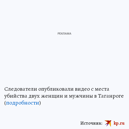
Следователи опубликовали видео с места
убийства двух женщин и мужчины в Таганроге
(
подробности
)
Источник:
kp.ru