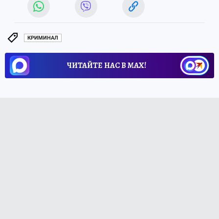
КРИМИНАЛ
ЧИТАЙТЕ НАС В МАХ!