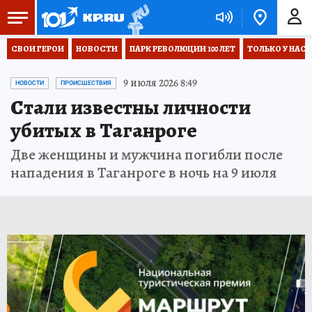
СВОИ ГЕРОИ
НОВОСТИ
ПАРК РЕВОЛЮЦИИ 100 ЛЕТ
ТОЛЬКО У НАС
9 июля 2026 8:49
НОВОСТИ
ПРОИСШЕСТВИЯ
Стали известны личности
убитых в Таганроге
Две женщины и мужчина погибли после
нападения в Таганроге в ночь на 9 июля