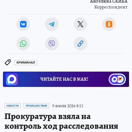
Ангелина СКИБА
Корреспондент
КРИМИНАЛ
ЧИТАЙТЕ НАС В МАХ!
9 июля 2026 8:11
НОВОСТИ
ПРОИСШЕСТВИЯ
Прокуратура взяла на
контроль ход расследования