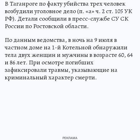
В Таганроге по факту убийства трех человек
возбудили уголовное дело (п. «а» ч. 2 ст. 105 УК
РФ). Детали сообщили в пресс-службе СУ СК
России по Ростовской области.
По данным ведомства, в ночь на 9 июля в
частном доме на 1-й Котельной обнаружили
тела двух женщин и мужчины в возрасте 60, 64
и 86 лет. При осмотре погибших
зафиксировали травмы, указывающие на
криминальный характер смерти.