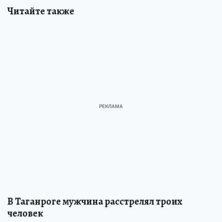
Читайте также
В Таганроге мужчина расстрелял троих
человек