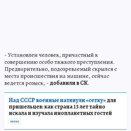
- Установлен человек, причастный к
совершению особо тяжкого преступления.
Предварительно, подозреваемый скрылся с
места происшествия на машине, сейчас
ведется розыск, -
добавили в СК
.
Над СССР военные натянули «сетку»
для
пришельцев: как страна 13 лет тайно
искала и изучала инопланетных гостей
НАУКА