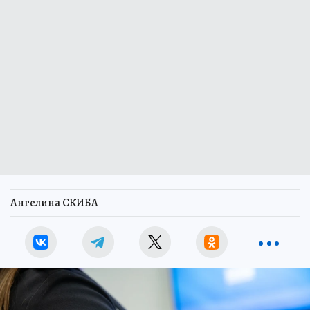
Ангелина СКИБА