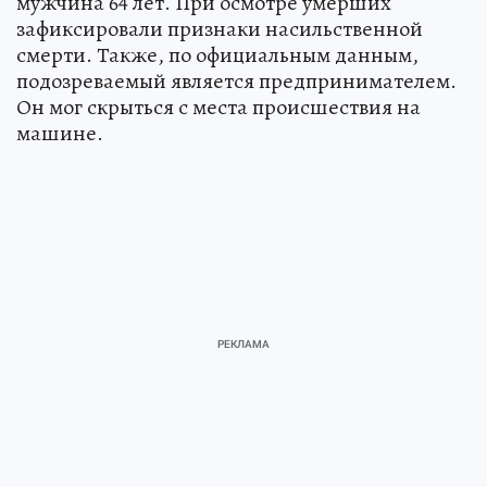
мужчина 64 лет. При осмотре умерших
зафиксировали признаки насильственной
смерти. Также, по официальным данным,
подозреваемый является предпринимателем.
Он мог скрыться с места происшествия на
машине.