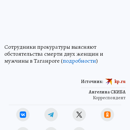
Сотрудники прокуратуры выясняют
обстоятельства смерти двух женщин и
мужчины в Таганроге (
подробности
)
Источник:
kp.ru
Ангелина СКИБА
Корреспондент