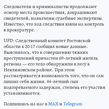
Следователи и криминалисты продолжают
осмотр места происшествия, допрашивают
свидетелей, назначены судебные экспертизы.
Известно, что ход следствия взяли на контроль
в прокуратуре.
UPD: Следственный комитет Ростовской
области к 20:17 сообщил новые данные.
Выяснилось, что к совершению тяжких
преступлений причастен 69-летний житель
региона — его тело обнаружили в лесу в
Неклиновском районе. При этом
рассматривается возможность того, что он сам
лишил себя жизни. 44-летний сын
подозреваемого задержан, степень его участия
устанавливается.
Подпишись на нас в
MAX
и
Telegram