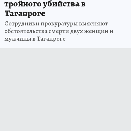
тройного убийства в
Таганроге
Сотрудники прокуратуры выясняют
обстоятельства смерти двух женщин и
мужчины в Таганроге