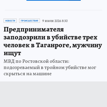
9 июля 2026 8:30
НОВОСТИ
ПРОИСШЕСТВИЯ
Предпринимателя
заподозрили в убийстве трех
человек в Таганроге, мужчину
ищут
МВД по Ростовской области:
подозреваемый в тройном убийстве мог
скрыться на машине