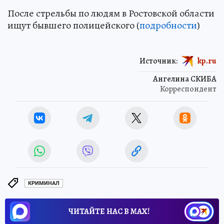
После стрельбы по людям в Ростовской области
ищут бывшего полицейского (
подробности
)
Источник:
kp.ru
Ангелина СКИБА
Корреспондент
КРИМИНАЛ
ЧИТАЙТЕ НАС В МАХ!