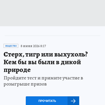
8 июня 2026 8:17
ОБЩЕСТВО
Стерх, тигр или выхухоль?
Кем бы вы были в дикой
природе
Пройдите тест и примите участие в
розыгрыше призов
ПРОЧИТАТЬ