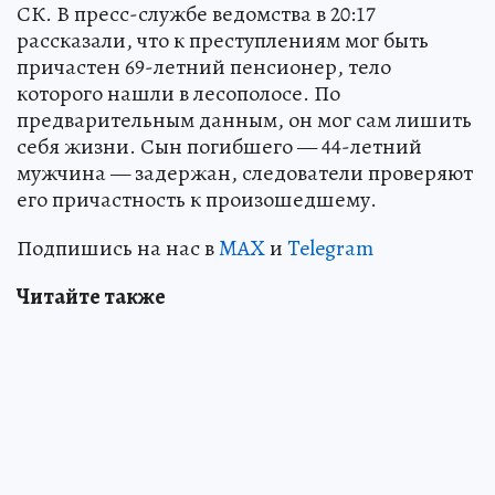
СК. В пресс-службе ведомства в 20:17
рассказали, что к преступлениям мог быть
причастен 69-летний пенсионер, тело
которого нашли в лесополосе. По
предварительным данным, он мог сам лишить
себя жизни. Сын погибшего — 44-летний
мужчина — задержан, следователи проверяют
его причастность к произошедшему.
Подпишись на нас в
MAX
и
Telegram
Читайте также