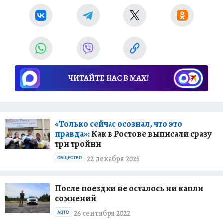
ЧИТАЙТЕ НАС В МАХ!
«Только сейчас осознал, что это
правда»:
Как в Ростове выписали сразу
три тройни
22 декабря 2025
ОБЩЕСТВО
После поездки не осталось ни капли
сомнений
26 сентября 2022
АВТО