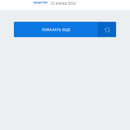
22 июня 2022
ОБЩЕСТВО
ПОКАЗАТЬ ЕЩЕ